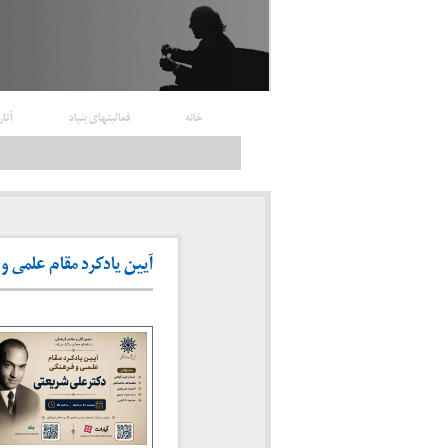
خانه
فعالیتهای بنیاد
آثار
آیین یادکرد مقام علمی و فرهنگی دکتر 