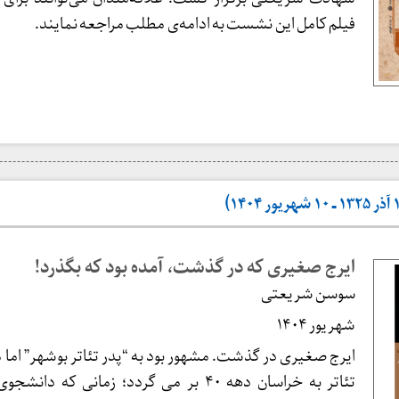
فیلم کامل این نشست به ادامه‌ی مطلب مراجعه نمایند.
ایرج صغیری که در گذشت، آمده بود که بگذرد!
سوسن شریعتی
شهریور ۱۴۰۴
ایرج صغیری در گذشت. مشهور بود به “پدر تئاتر بوشهر” اما ما
تئاتر به خراسان دهه ۴۰ بر می گردد؛ زمانی که دا