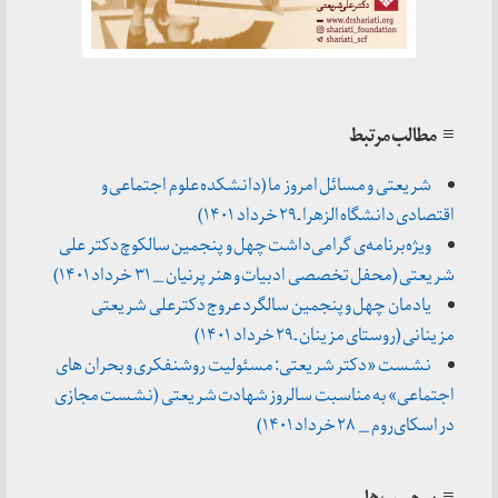
≡ مطالب مرتبط
شریعتی و مسائل امروز ما (دانشکده علوم اجتماعی و
اقتصادی دانشگاه الزهرا ـ ۲۹ خرداد ۱۴۰۱)
ویژه‌برنامه‌ی گرامی‌داشت چهل و پنجمین سالکوچ دکتر علی
شریعتی (محفل تخصصی ادبیات و هنر پرنیان _ ۳۱ خرداد ۱۴۰۱)
یادمان چهل و پنجمین سالگرد عروج دکترعلی شریعتی
مزینانی (روستای مزینان ـ ۲۹ خرداد ۱۴۰۱)
نشست «دکتر شریعتی: مسئولیت روشنفکری و بحران های
اجتماعی» به مناسبت سالروز شهادت شریعتی (نشست مجازی
در اسکای‌روم _ ۲۸ خرداد ۱۴۰۱)