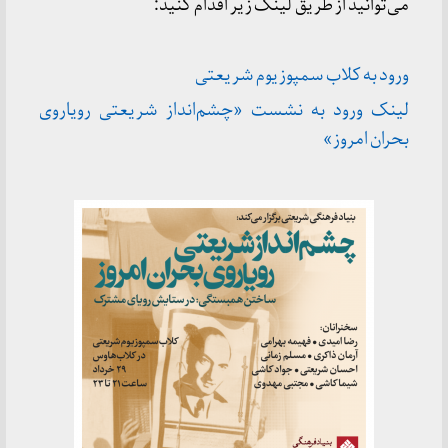
می‌توانید از طریق لینک زیر اقدام کنید:
ورود به کلاب سمپوزیوم شریعتی
لینک ورود به نشست «چشم‌انداز شریعتی رویاروی
بحران امروز»