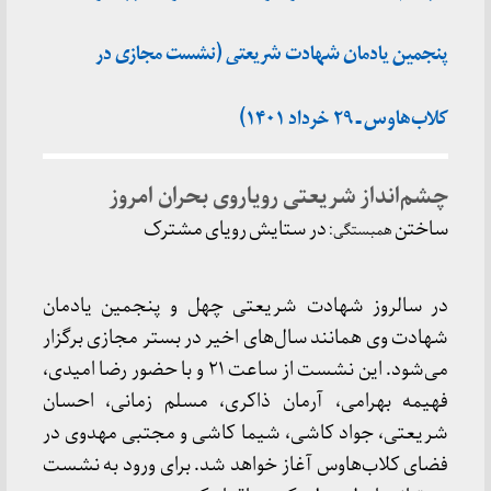
پنجمین یادمان شهادت شریعتی (نشست مجازی در
کلاب‌هاوس ـ ۲۹ خرداد ۱۴۰۱)
چشم‌انداز شریعتی رویاروی بحران امروز
ساختن
در ستایش رویای مشترک
همبستگی:
در سالروز شهادت شریعتی چهل و پنجمین یادمان
شهادت وی همانند سال‌های اخیر در بستر مجازی برگزار
می‌شود. این نشست از ساعت ۲۱ و با حضور رضا امیدی،
فهیمه بهرامی، آرمان ذاکری، مسلم زمانی، احسان
شریعتی، جواد کاشی، شیما کاشی و مجتبی مهدوی در
فضای کلاب‌هاوس آغاز خواهد شد. برای ورود به نشست