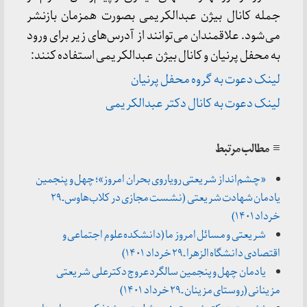
جمله کانال بیژن عبدالکریمی بصورت همزمان بازنشر
می‌شود. علاقمندان می‌توانند از آدرس‌های زیر برای ورود
به محفل پرنیان و کانال بیژن عبدالکریمی استفاده کنند:
لینک دعوت به گروه محفل پرنیان
لینک دعوت به کانال دکتر عبدالکریمی
≡ مطالب مرتبط
«چشم‌انداز شریعتی رویاروی بحران امروز»؛ چهل و پنجمین
یادمان شهادت شریعتی (نشست مجازی در کلاب‌هاوس ـ ۲۹
خرداد ۱۴۰۱)
شریعتی و مسائل امروز ما (دانشکده علوم اجتماعی و
اقتصادی دانشگاه الزهرا ـ ۲۹ خرداد ۱۴۰۱)
یادمان چهل و پنجمین سالگرد عروج دکترعلی شریعتی
مزینانی (روستای مزینان ـ ۲۹ خرداد ۱۴۰۱)