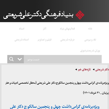
خانه
فعالیتهای بنیاد
آثار
اسناد
نقد و بررسی
درباره شریعتی
فیلم و تصاویر
استاد شریعتی
پوران شریعت‌رضوی
دکتر شریعتی
تازه‌های خبر
ویژه‌برنامه‌ی گرامی‌داشت چهل و پنجمین سالکوچ دکتر علی شریعتی (محفل تخصصی ادبیات و هنر
پرنیان _ ۳۱ خرداد ۱۴۰۱)
ویژه‌برنامه‌ی گرامی‌داشت چهل و پنجمین سالکوچ دکتر علی