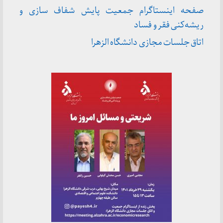
صفحه اینستاگرام جمعیت پایش شفاف سازی و
ریشه‌کنی فقر و فساد
اتاق جلسات مجازی دانشگاه الزهرا