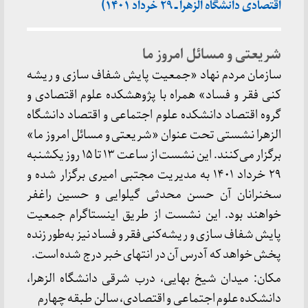
اقتصادی دانشگاه الزهرا ـ ۲۹ خرداد ۱۴۰۱)
شریعتی و مسائل امروز ما
سازمان مردم نهاد «جمعیت پایش شفاف سازی و ریشه
کنی فقر و فساد» همراه با پژوهشکده علوم اقتصادی و
گروه اقتصاد دانشکده علوم اجتماعی و اقتصاد دانشگاه
الزهرا نشستی تحت عنوان «شریعتی و مسائل امروز ما»
برگزار می‌کنند. این نشست از ساعت ۱۳ تا ۱۵ روز یکشنبه
۲۹ خرداد ۱۴۰۱ به مدیریت مجتبی امیری برگزار شده و
سخنرانان آن حسن محدثی گیلوایی و حسین راغفر
خواهند بود. این نشست از طریق اینستاگرام جمعیت
پایش شفاف سازی و ریشه‌کنی فقر و فساد نیز به‌طور زنده
پخش خواهد که آدرس آن در انتهای خبر درج شده است.
مکان: میدان شیخ بهایی، درب شرقی دانشگاه الزهرا،
دانشکده علوم اجتماعی و اقتصادی، سالن طبقه چهارم