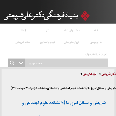
خانه
فعالیتهای بنیاد
آثار
اسناد
نقد و بررسی
درباره شریعتی
فیلم و تصاویر
استاد شریعتی
پوران شریعت‌رضوی
دکتر شریعتی
تازه‌های خبر
شریعتی و مسائل امروز ما (دانشکده علوم اجتماعی و اقتصادی دانشگاه الزهرا ـ ۲۹ خرداد ۱۴۰۱)
شریعتی و مسائل امروز ما (دانشکده علوم اجتماعی و