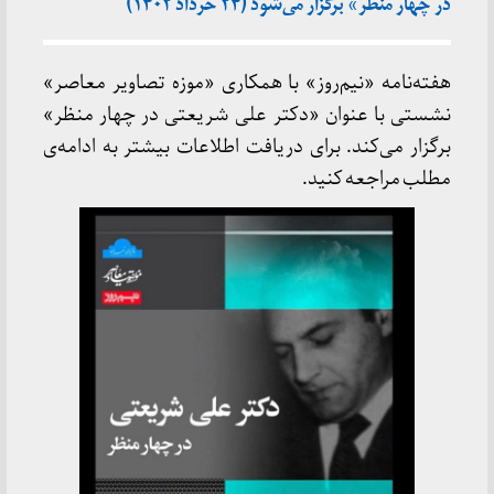
در چهار منظر» برگزار می‌شود (۲۴ خرداد ۱۴۰۲)
هفته‌نامه «نیم‌روز» با همکاری «موزه تصاویر معاصر»
نشستی با عنوان «دکتر علی شریعتی در چهار منظر»
برگزار می‌کند. برای دریافت اطلاعات بیشتر به ادامه‌ی
مطلب مراجعه کنید.