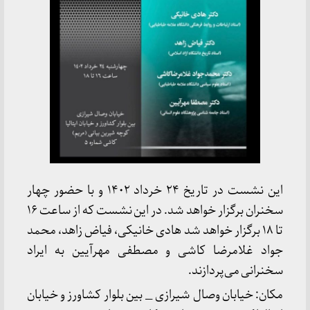
این نشست در تاریخ ۲۴ خرداد ۱۴۰۲ و با حضور چهار
سخنران برگزار خواهد شد. در این نشست که از ساعت ۱۶
تا ۱۸ برگزار خواهد شد هادی خانیکی، فیاض زاهد، محمد
جواد غلامرضا کاشی و مصطفی مهرآیین به ایراد
سخنرانی می‌پردازند.
مکان: خیابان وصال شیرازی _ بین بلوار کشاورز و خیابان