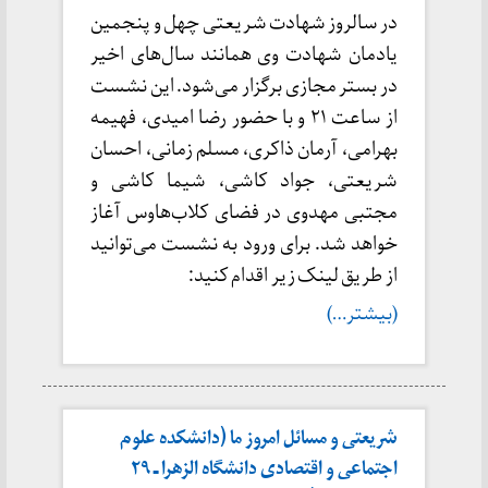
در سالروز شهادت شریعتی چهل و پنجمین
یادمان شهادت وی همانند سال‌های اخیر
در بستر مجازی برگزار می‌شود. این نشست
از ساعت ۲۱ و با حضور رضا امیدی، فهیمه
بهرامی، آرمان ذاکری، مسلم زمانی، احسان
شریعتی، جواد کاشی، شیما کاشی و
مجتبی مهدوی در فضای کلاب‌هاوس آغاز
خواهد شد. برای ورود به نشست می‌توانید
از طریق لینک زیر اقدام کنید:
(بیشتر…)
شریعتی و مسائل امروز ما (دانشکده علوم
اجتماعی و اقتصادی دانشگاه الزهرا ـ ۲۹