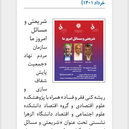
خرداد ۱۴۰۱)
شریعتی و
مسائل
امروز ما
سازمان
مردم نهاد
«جمعیت
پایش
شفاف
سازی و
ریشه کنی فقر و فساد» همراه با پژوهشکده
علوم اقتصادی و گروه اقتصاد دانشکده
علوم اجتماعی و اقتصاد دانشگاه الزهرا
نشستی تحت عنوان «شریعتی و مسائل