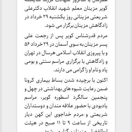
کویر مزینان معلم شهید انقلاب دکترعلی
شریعتی مزینانی روز یکشنبه ۲۹ خرداد در
زادگاهش مزینان برگزار می شود.
مردم قدرشناس کویر پس از رجعت علی
پسر مزینان به سوی آسمان در ۲۹ خرداد ۵۶
و با پیروزی انقلاب اسلامی هرسال در تهران
و زادگاهش با برگزاری مراسم سنتی و بومی
یاد و نام او را گرامی می دارند.
اکنون با برچیده شدن بساط بیماری کرونا
ضمن رعایت شیوه های بهداشتی در چهل و
پنجمین سالگرد اسطوره کویر، مراسم
یادبودی با حضور علاقه مندان و دوستداران
شریعتی و مردم خداجوی این کهن دیار
تاریخی از ساعت ۹ تا ۱۱ صبح در هیئت
ابوالفضلی مزینان برگزار می شود.