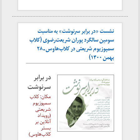
نشست «در برابر سرنوشت» به مناسبت
سومین سالگرد پوران شریعت‌رضوی (کلاب
سمپوزیوم شریعتی در کلاب‌هاوس ـ ۲۸
بهمن ۱۴۰۰)
در برابر
سرنوشت
مکان: کلاب
سمپوزیوم
شریعتی
(رویداد
آنلاین بر
بستر
کلاب‌هاوس)