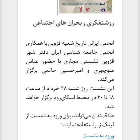
روشنفکری و بحران های اجتماعی
انجمن ایرانی تاریخ شعبه قزوین با همکاری
انجمن جامعه شناسی ایران دفتر شهر
قزوین نشستی مجازی با حضور عباس
منوچهری و امیرحسین حاتمی برگزار
می‌کند.
این نشست روز شنبه ۲۸ خرداد از ساعت
۱۸ تا ۲۰ در محیط اسکای‌روم برگزار خواهد
شد.
علاقمندان می‌توانند برای ورود به نشست از
لینک زیر استفاده نمایند:
ورود به نشست