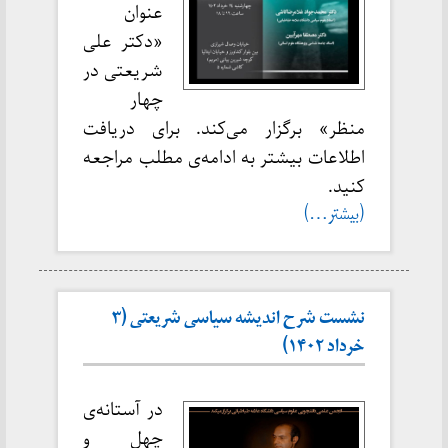
عنوان
«دکتر علی
شریعتی در
چهار
منظر» برگزار می‌کند. برای دریافت
اطلاعات بیشتر به ادامه‌ی مطلب مراجعه
کنید.
(بیشتر…)
نشست شرح اندیشه سیاسی شریعتی (۳
خرداد ۱۴۰۲)
در آستانه‌ی
چهل و