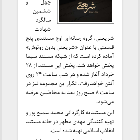
چهل و
ششمین
سالگرد
شهادت
شریعتی، گروه رسانه‌ای اوج مستندی پنج
قسمتی با عنوان «شریعتی بدون روتوش»
آماده کرده است که از شبکه مستند سیما
پخش خواهد شد. پخش این مستند از ۲۸
خرداد آغاز شده و هر شب ساعت ۲۴ روی
آنتن خواهد رفت. تکرار این مجموعه نیز در
ساعت ۸ صبح روز بعد به مخاطبین عرضه
می‌شود.
این مستند به کارگردانی محمد سمیع پور و
تهیه کنندگی مهدی مطهر در خانه مستند
انقلاب اسلامی تهیه شده است.