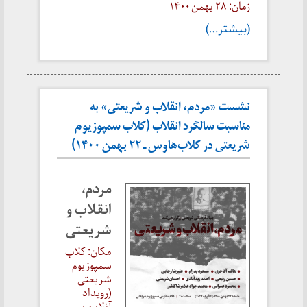
زمان: ۲۸ بهمن
۱۴۰۰
(بیشتر…)
نشست «مردم، انقلاب و شریعتی» به
مناسبت سالگرد انقلاب (کلاب سمپوزیوم
شریعتی در کلاب‌هاوس ـ ۲۲ بهمن ۱۴۰۰)
مردم،
انقلاب و
شریعتی
مکان: کلاب
سمپوزیوم
شریعتی
(رویداد
آنلاین بر