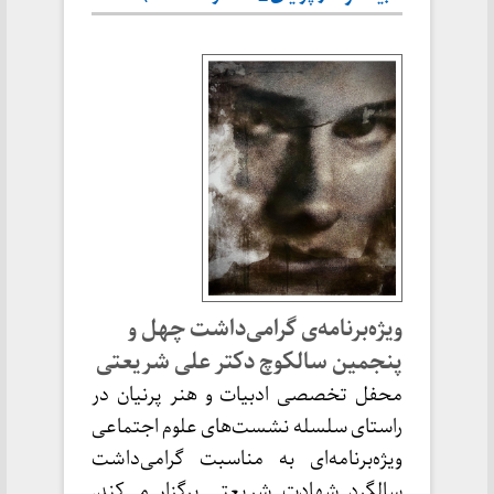
ویژه‌برنامه‌ی گرامی‌داشت چهل و
پنجمین سالکوچ دکتر علی شریعتی
محفل تخصصی ادبیات و هنر پرنیان در
راستای سلسله نشست‌های علوم اجتماعی
ویژه‌برنامه‌ای به مناسبت گرامی‌داشت
سالگرد شهادت شریعتی برگزار می‌کند.