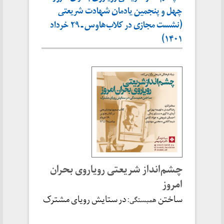
چهل و پنجمین یادمان شهادت شریعتی
(نشست مجازی در کلاب‌هاوس ـ ۲۹ خرداد
۱۴۰۱)
چشم‌انداز شریعتی رویاروی بحران
امروز
ساختن
در ستایش رویای مشترک
همبستگی: