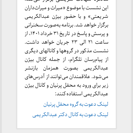
این نشست با موضوع «میراث و میراث‌داران
شریعتی» و با حضور بیژن عبدالکریمی
برگزار خواهد شد. برنامه به‌صورت سخنرانی
و پرسش و پاسخ در تاریخ ۳۱ خرداد ۱۴۰۱، از
ساعت ۲۱ الی ۲۳ جریان خواهد داشت.
نشست مذکور در گروهها و کانالهای دیگری
از پیام‌ر‌سان تلگرام، از جمله کانال بیژن
عبدالکریمی بصورت همزمان بازنشر
می‌شود. علاقمندان می‌توانند از آدرس‌های
زیر برای ورود به محفل پرنیان و کانال بیژن
عبدالکریمی استفاده کنند:
لینک دعوت به گروه محفل پرنیان
لینک دعوت به کانال دکتر عبدالکریمی