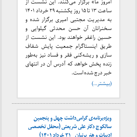
امروز ما» برگزار می‌کنند. این نشست از
ساعت ۱۳ تا ۱۵ روز یکشنبه ۲۹ خرداد ۱۴۰۱
به مدیریت مجتبی امیری برگزار شده و
سخنرانان آن حسن محدثی گیلوایی و
حسین راغفر خواهند بود. این نشست از
طریق اینستاگرام جمعیت پایش شفاف
سازی و ریشه‌کنی فقر و فساد نیز به‌طور
زنده پخش خواهد که آدرس آن در انتهای
خبر درج شده است.
(بیشتر…)
ویژه‌برنامه‌ی گرامی‌داشت چهل و پنجمین
سالکوچ دکتر علی شریعتی (محفل تخصصی
ادبیات و هنر پرنیان _ ۳۱ خرداد ۱۴۰۱)