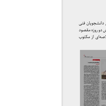
 دانشجویان فنی
ش دو روزه مقصود
صه‌ای از مکتوب