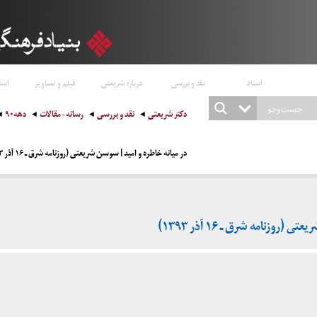
اسناد
نقد و بررسی
درباره شریعتی
فیلم و تصاویر
است
دکتر شریعتی
نقد و بررسی
رسانه - مقالات
دهه۹۰
در میانه خاطره و امید | سوسن شریعتی (روزنامه شرق ـ ۱۶ آذر ۱۳۹۳)
روزنامه شرق ـ ۱۶ آذر ۱۳۹۳)