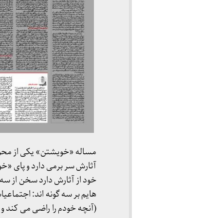
مساله «خویشتن» یکی از محو
آثارش سر برمی دارد و پای «خ
خود از آثارش دارد سخن از 
هایم بر سه گونه اند: اجتماعی
(آنچه خودم را راضی می کند و