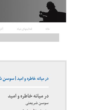
خانه
فعالیتهای بنیاد
آثار
در میانه خاطره و امید | سوسن شریعتی (
در میانه خاطره و امید
سوسن شریعتی