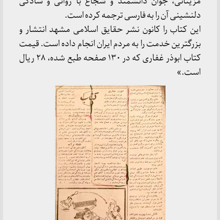
مزینانی، جوان دانشمند و شجاع با روانی و سادگی
دلنشینی آن را به فارسی ترجمه کرده است.
این کتاب را کانون نشر حقایق اسلامی مشهد انتشار و
بزرگترین خدمت را به مردم ایران انجام داده است. قیمت
کتاب ابوذر غفاری که در ۱۳۰ صفحه طبع شده، ۲۸ ریال
است.»