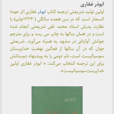
ابوذر غفاری
اولین تولید شریعتی ترجمه کتاب
ابوذر
غفاری اثر جودة
السحار است که در سن هجده سالگی ( ۱۳۳۴چاپ) با
نظارت پدرش استاد محمد تقی شریعتی انجام شده
است و در همان سالها به چاپ می رسد و برای مترجم
جوانش آوازه‌ای در مشهد به همراه می‌آورد. شریعتی
جوان که در‌ آن سالها از فعالین نهضت خداپرستان
سوسیالیست است، نام دومی را به پیشنهاد دوستانش
برای این ترجمه انتخاب می‌کند: « ابوذر غفاری اولین
خداپرست سوسیالیست».