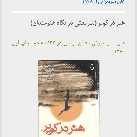
علی میرمیرانی (۱۳۸۰)
هنر در کویر (شریعتی در نگاه هنرمندان)
علی میر میرانی ، قطع رقعی در ۱۲۷صفحه ،چاپ اول
۱۳۸۰