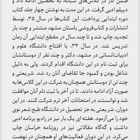
ضمن کار در کلاس‌های شبانه، به تحصیل ادامه داد و
دیپلم ادبی گرفت. در این مدت به نوشتن چهار جلد کتاب
دوره ابتدایی پرداخت. این کتاب‌ها در سال ۳۵، توسط
انتشارات و کتاب‌فروشی باستان مشهد منتشر و چند بار
تجدید چاپ شد و تا چند سال در مقطع ابتدایی آن زمان
تدریس شد. در سال ۳۴، با افتتاح دانشگاه علوم و
ادبیات‌انسانی در مشهد، دکتر و چند نفر از دوستانشان
برای ثبت نام در این دانشگاه اقدام کردند. ولی به دلیل
شاغل بودن و کمبود جا تقاضای آنان رد شد. شریعتی و
چند تن از دوستانش همچنان به شرکت در این کلاس‌ها به
صورت آزاد ادامه دادند. تا در آخر با ثبت نام آنان موافقت
شد و توانستند در امتحانات آخر ترم شرکت کنند. در این
دوران، شریعتی به جز تحصیل در دانشگاه طبع شعر نوی
خود را می‌آزمود. هفته‌ ای یک بار نیز در رادیو برنامه ادبی
داشت و گه‌گاه مقالاتی نیز در روزنامه خراسان چاپ
می‌کرد. در این دوران فعالیت‌های او همچنان در نهضت