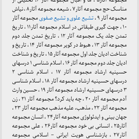
مجموعه آثار۵ ، ما و اقبال مجموعه آثار ۶، تحلیلی از
مناسک حج مجموعه آثار۷ ، شیعه مجموعه آثار۸ ، نیاش
مجموعه آثار ۹ ،
تشیع علوی و تشیع صفوی
مجموعه آثار
۱۰ ، جهت گیری طبقاتی در اسلام مجموعه آثار۱۱ ، تاریخ
تمدن جلد یک مجموعه آثار ۱۲ ، تاریخ تمدن جلد دوم
مجموعه آثار ۱۳ ، هبوط در کویر مجموعه آثار ۱۴ ، تاریخ و
شناخت ادیان جلد اول مجموعه آثار ۱۵ ، تاریخ و شناخت
ادیان جلد دوم مجموعه آثار ۱۶ ، اسلام شناسی ۱ درسهای
حسینیه ارشاد مجموعه آثار ۱۷ ، اسلام شناسی ۲
درسهای حسینیه ارشاد مجموعه آثار ۱۸ ، اسلام شناسی
۳ درسهای حسینیه ارشاد مجموعه آثار ۱۹ ، حسین وارث
آدم مجموعه آثار ۲۰ ، چه باید کرد؟ مجموعه آثار ۲۱ ، زن
مجموعه آثار ۲۲ ، مذهب، علیه مذهب مجموعه آثار ۲۳ ،
جهان بینی و ایدئولوژی مجموعه آثار۲۴ ، انسان مجموعه
آثار۲۵ ، انسانی بی خود مجموعه آثار۲۶ ، علی مجموعه
آثار۲۷ ، بازشناسی هویت ایرانی – اسلامی مجموعه