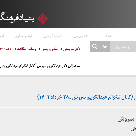
اسناد
نقد و بررسی
درباره شریعتی
فیلم و تصاویر
است
دکتر شریعتی
نقد و بررسی
رسانه - مقالات
دهه ۱۴۰۰
سخنرانی دکتر عبدالکریم سروش (کانال تلگرام عبدالکریم سروش ـ ۲۸ خرداد
تلگرام عبدالکریم سروش ـ ۲۸ خرداد ۱۴۰۲)
م سروش
وش