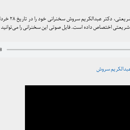
شریعتی اختصاص داده است. فایل صوتی این سخنرانی را می‌توانید 
عبدالکریم سروش