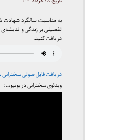
تاریخ: ۲۸ خرداد ۱۴۰۲
تفصیلی بر زندگی و اندیشه‌ی 
دریافت کنید.
دریافت فایل صوتی سخنرانی 
ویدئوی سخنرانی در یوتیوب: