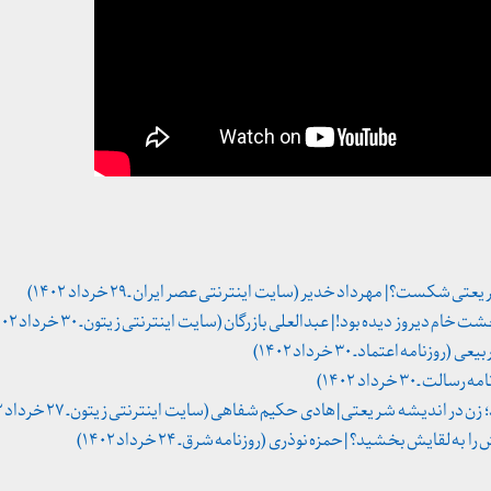
تی شکست؟ | مهرداد خدیر (سایت اینترنتی عصر ایران ـ ۲۹ خرداد ۱۴۰۲)
م دیروز دیده بود! | عبدالعلی بازرگان (سایت اینترنتی زیتون ـ ۳۰ خرداد ۱۴۰۲)
امه اعتماد ـ ۳۰ خرداد ۱۴۰۲)
 ۳۰ خرداد ۱۴۰۲)
در اندیشه شریعتی | هادی حکیم شفاهی (سایت اینترنتی زیتون ـ ۲۷ خرداد ۱۴۰۲)
 لقایش بخشید؟ | حمزه نوذری (روزنامه شرق ـ ۲۴ خرداد ۱۴۰۲)