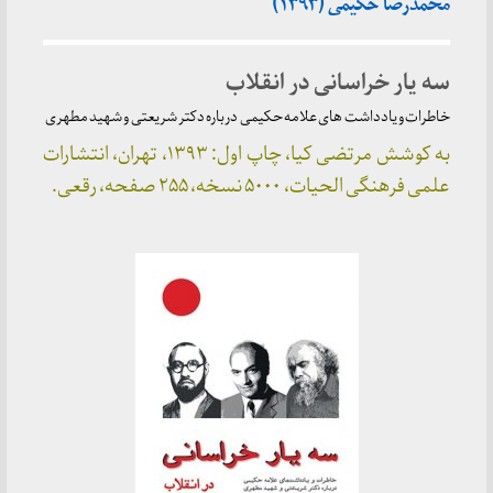
محمدرضا حکیمی (۱۳۹۳)
سه یار خراسانی در انقلاب
خاطرات و یادداشت های علامه حکیمی درباره دکتر شریعتی و شهید مطهری
به کوشش مرتضی کیا، چاپ اول: ۱۳۹۳، تهران، انتشارات
علمی فرهنگی الحیات، ۵۰۰۰ نسخه، ۲۵۵ صفحه، رقعی.