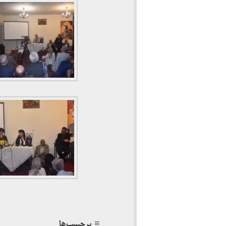
≡ برچسب‌ها