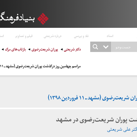
اسناد
نقد و بررسی
درباره شریعتی
فیلم و تصاویر
است
دکتر شریعتی
پوران شریعت‌رضوی
بازتاب‌های مرگ
مراسم چهلمین روز درگذشت پوران شریعت‌رضوی (مشهد ـ ۱۱ فروردین ۱۳۹۸)
‌رضوی (مشهد ـ ۱۱ فروردین ۱۳۹۸)
شت پوران شریعت‌رضوی در مشهد
دکتر علی شریعتی