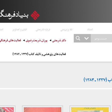
اسناد
نقد و بررسی
درباره شریعتی
فیلم و تصاویر
است
دکتر شریعتی
پوران شریعت‌رضوی
فعالیت‌های فرهنگی
فعالیت‌های پژوهشی و تالیف کتاب (۱۳۳۷ ـ ۱۳۸۴)
۱۳۸۴)