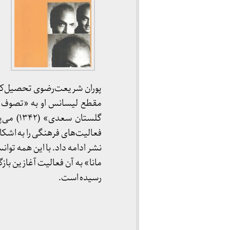
پوران شریعت‌رضوی تحصیل‌کرده‌
گلستان 
فعالیت‌های فرهنگی را به اش
مانا» به آن فعالیت آغازین باز
رسیده است.