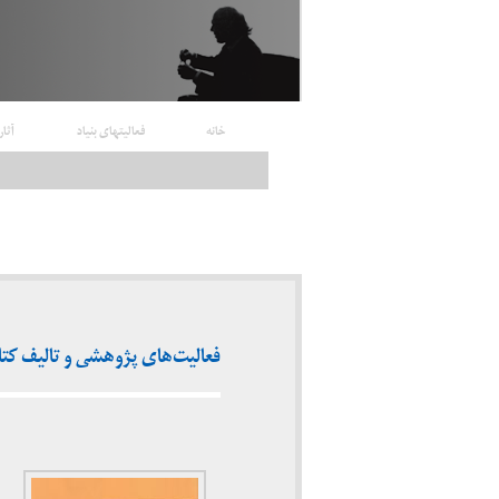
خانه
فعالیتهای بنیاد
آثار
فعالیت‌های پژوهشی و تالیف کتاب (۱۳۳۷ ـ 