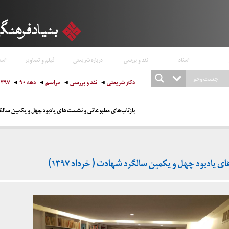
اسناد
نقد و بررسی
درباره شریعتی
فیلم و تصاویر
است
دکتر شریعتی
نقد و بررسی
مراسم
دهه ۹۰
۱۳۹۷
بازتاب‌های مطبوعاتی و نشست‌های یادبود چهل و یکمین سالگرد ش
 یادبود چهل و یکمین سالگرد شهادت ( خرداد ۱۳۹۷)