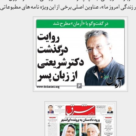
دگی امروز ما»، عناوین اصلی برخی از این ویژه نامه های مطبوعاتی