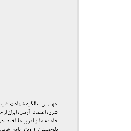
چهلمین سالگرد شهادت شریعت
شرق، اعتماد، آرمان، ایران از
جامعه ما و امروز ما اختصاص 
بلوچستان ) ویژه نامه هایی