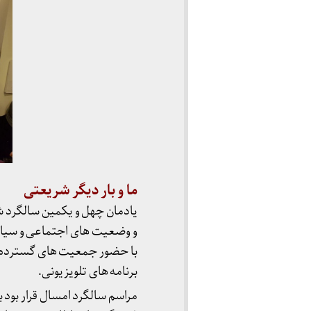
ما
و
بار دیگر شریعتی
یادمان چهل و یکمین سالگرد شه
و وضعیت های اجتماعی و سیاس
با حضور جمعیت های گسترده و متن
برنامه های تلویزیونی.
مراسم سالگرد امسال قرار بود 