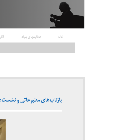
خانه
فعالیتهای بنیاد
آثار
بازتاب‌های مطبوعاتی و نشست‌های