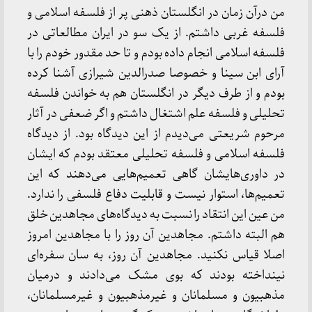
من درآن زمان در انگلستان ذهنی پر از فلسفه اسلامی و
فلسفه غربی داشتم. از یک سو در ایران مطالعاتی در
فلسفه اسلامی انجام داده بودم و تا حد مقدور خودم را با
آرای ابن سینا و خصوصا صدرالدین شیرازی آشنا کرده
بودم و از طرف دیگر در انگلستان هم به خواندن فلسفه
تحلیلی و فلسفه علم اشتغال داشتم و اگر ضعفی در آثار
مرحوم شریعتی می‌دیدم از این دیدگاه بود. از دیدگاه
فلسفه اسلامی و فلسفه تحلیلی معتقد بودم که ایشان
در داوری‌هایشان گاهی تعمیم‌هایی می‌دهند که این
تعمیم‌ها، استوار نیست و قابلیت دفاع فلسفی را ندارد.
من عین این انتقاد را نسبت به دیدگاه‌های مجاهدین خلق
هم البته داشتم. مجاهدین آن روز را با مجاهدین امروز
اصلا قیاس نکنید. مجاهدین آن روز، به سان سفره‌ای
نینداخته بودند که بوی مشک می‌دادند و درمیان
مذهبیون و مسلمانان و غیرمذهبیون و غیرمسلمانان،