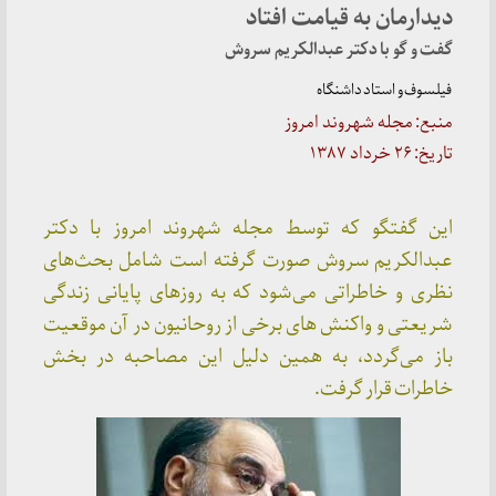
دیدارمان به قیامت افتاد
گفت و گو با دکتر عبدالکریم سروش
فیلسوف و استاد داشنگاه
منبع: مجله شهروند امروز
تاریخ: ۲۶ خرداد ۱۳۸۷
این گفتگو که توسط مجله شهروند امروز با دکتر
عبدالکریم سروش صورت گرفته است شامل بحث‌های
نظری و خاطراتی می‌شود که به روزهای پایانی زندگی
شریعتی و واکنش های برخی از روحانیون در آن موقعیت
باز می‌گردد، به همین دلیل این مصاحبه در بخش
خاطرات قرار گرفت.