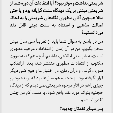
شریعتی نداشت و موثر نبود؟ آیا انتقادات آن دوره شما از
شریعتی مبتنی بر یک دیدگاه سنت گرایانه بود و یا حتی
مثلا همچون آقای مطهری نگاه‌های شریعتی را به لحاظ
اصالت مذهبی و استناد به سنت دینی قابل نقد
می‌دانستید؟
من در پاسخ به سوال شما باید از تقریباً سی سال پیش
سخن بگویم. من در آن زمان از انتقادات مرحوم مطهری
نسبت به شریعتی اطلاعی نداشتم. آنچه هم که به صورت
مکتوب از انتقادات مطهری منتشر شد، بعد ازانقلاب
صورت گرفت و درآن زمان، در اختیار ما و هیچ کس دیگر
قرار نگرفته بود. از حجتیه هم سال‌ها بود که بریده بودم و
چیزی را هم در آثار مرحوم شریعتی نمی‌دیدم که از دیدگاه
حجتیه بتواند مورد نقد واقع شود، یا دست کم من چنان
نقدی نداشتم.
پس مبنای نقدتان چه بود؟