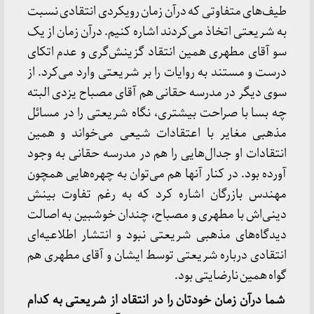
طیف‌های متفاوتی که درآن زمان رویکردی انتقادی نسبت
به شریعتی اتخاذ می‌کردند اشاره کنیم. درآن زمان از یک
سو آقای مطهری همین انتقاد گزینش‌گری و عدم اتکای
درست و مستند به روایات را بر شریعتی وارد می‌کرد. از
سوی دیگر در مدرسه حقانی هم آقای مصباح یزدی البته
چه بسا با صراحت بیشتری، نگاه شریعتی را در مسائل
مذهبی مغایر با اعتقادات شیعی می‌خواند و همین
انتقادات او جدال‌هایی را هم در مدرسه حقانی به وجود
آورده بود. در کنار آنها هم می‌توان به چهره‌هایی همچون
مهندس بازرگان اشاره کرد که به رغم تفاوت بینش
دینی‌اش با مطهری و مصباح، چندان خوشبین به اصالت
دیدگاه‌های مذهبی شریعتی نبود و انتشار اطلاعیه‌ای
انتقادی درباره شریعتی توسط ایشان و آقای مطهری هم
گواه همین نارضایتی بود.
شما درآن زمان خودتان را در انتقاد از شریعتی به کدام