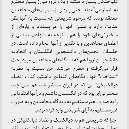
دلباختگان بسیار داشتند و یک گروه مبارز بسیار محترم
به شمار می‌آمدند. حتی پاره‌ای از سمپات‌های مجاهدین
معتقد بودند که مرحوم شریعتی هم نسبت به آنها نظر
عنایت دارد و مشی آنها را می‌پسندد و پاره‌ای از
سخنرانی‌های خود را هم با توجه به شهادت بعضی از
اعضای مجاهدین و با تقدیر از آنها انجام داده است. در
جلسات انجمن‌های دانشجویی انگلستان و اتحادیه
دانشجویان اروپا هم که دیدگاه‌های مجاهدین مورد بحث
قرار می‌گرفت و مطرح می‌شد، من نسبت به نظریه
“شناخت” آنها ، نگاه‌های انتقادی داشتم. کتاب “تضاد
دیالکتیکی” من که در ایران منتشر شد هم متن چند
سخنرانی‌ای بود که در انگلستان داشتم و درآنها انتقاداتی
را به صورت غیرمستقیم به دیدگاه مجاهدین و به صورت
غیرمستقیم به آرای شریعتی وارد کرده بودم.
چرا که شریعتی هم به دیالکتیک و تضاد دیالکتیکی در
تحلیل حوادث اجتماعی و تاریخی اعتقاد داشت و در آثار