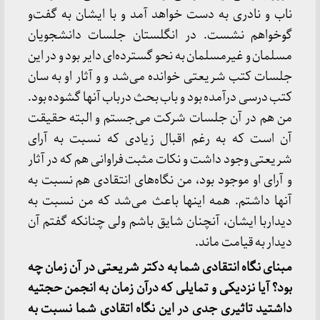
ناب و نادری به دست خواهد آمد و با ایشان به گفت‌و
گوخواهم نشست. در انگلستان جلسات دانشجویان
مسلمان و غیرمسلمان به نحو گسترده‌ای دایر بود و در این
جلسات کتب شریعتی خوانده می‌شد و و آثار او به سان
کتب درسی درآمده بود و باب بحث درباب آنها گشوده بود.
من هم در آن جلسات شرکت می‌جستم و البته حقیقت
آن است که به رغم اقبال زیادی که نسبت به آرای
شریعتی وجود داشت و نکات مثبت فراوانی هم که در آثار
و آرای او موجود بود، من نگاه‌های انتقادی هم نسبت به
آنها داشتم. همه اینها باعث می‌شد که من نسبت به
دیداربا ایشان، آنچنان شایق باشم ولی چنانکه گفتم آن
دیدار به قیامت ماند.
مبنای نگاه انتقادی شما به دکتر شریعتی در آن زمان چه
بود؟ آیا نزدیکی و تمایلی که درآن زمان به انجمن حجتیه
داشتید تاثیری جدی در این نگاه اتقادی شما نسبت به