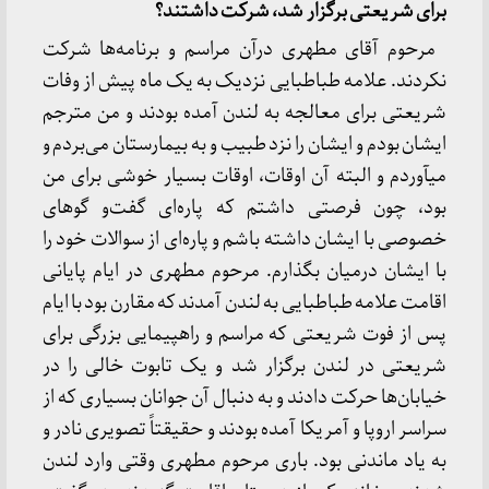
برای شریعتی برگزار شد، شرکت داشتند؟
مرحوم آقای مطهری درآن مراسم و برنامه‌ها شرکت
نکردند. علامه طباطبایی نزدیک به یک ماه پیش از وفات
شریعتی برای معالجه به لندن آمده بودند و من مترجم
ایشان بودم و ایشان را نزد طبیب و به بیمارستان می‌بردم و
میآوردم و البته آن اوقات، اوقات بسیار خوشی برای من
بود، چون فرصتی داشتم که پاره‌ای گفت‌و گوهای
خصوصی با ایشان داشته باشم و پاره‌ای از سوالات خود را
با ایشان درمیان بگذارم. مرحوم مطهری در ایام پایانی
اقامت علامه طباطبایی به لندن آمدند که مقارن بود با ایام
پس از فوت شریعتی که مراسم و راهپیمایی بزرگی برای
شریعتی در لندن برگزار شد و یک تابوت خالی را در
خیابان‌ها حرکت دادند و به دنبال آن جوانان بسیاری که از
سراسر اروپا و آمریکا آمده بودند و حقیقتاً تصویری نادر و
به یاد ماندنی بود. باری مرحوم مطهری وقتی وارد لندن