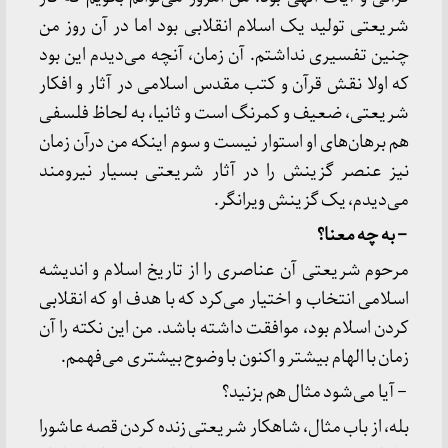
شریعتی تولید یک اسلام انقلابی بود اما در آن روز من
چنین تفسیری نداشتم. آن زمان، آنچه می‌دیدم این بود
که اولا نقش قرآن و کتب مقدس اسلامی در آثار و افکار
شریعتی، ضعیف و کمرنگ است و ثانیا، به لحاظ فلسفی
هم برهان‌های او استوار نیست و سوم اینکه من درآن زمان
نیز عنصر گزینش را در آثار شریعتی بسیار نیرومند
می‌دیدم، یک گزینش ویرانگر.
– به چه معنا؟
مرحوم شریعتی آن عناصری را از تاریخ اسلام و اندیشه
اسلامی انتخاب و اختیار می‌کرد که با هدف او که انقلابی
کردن اسلام بود، موافقت داشته باشد. من این نکته را آن
زمان با الهام بیشتر و اکنون با وضوح بیشتری می‌فهمم.
– آیا می‌شود مثال هم بزنید؟
بله، از باب مثال، شاهکار شریعتی زنده کردن قصه عاشورا