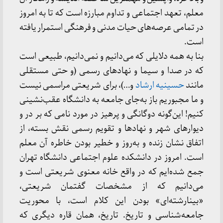
معلم، تعهد اجتماعی و تداوم مبارزه است که تا به امروز
در تمامی عرصه‌های حیات مدنی و فرهنگی استمرار یافته
است.
بنا به همه دلایلی که می‌دانیم و نمی‌دانیم، طبیعی است
که در صدا و سیما و نهادهای رسمی (و حتی مستقلی
مانند
حسینیه ارشاد
و…)، برای شریعتی مراسمی نیست
و ما مجبوریم باز به‌جای جامعه به دانشگاه عقب‌نشینی
کنیم! این‌گونه دوگانگی و پرهیز در مورد نامی که بر در و
دیوارهای شهر و نهادها و تقویم رسمی نقش بسته، از
اتفاق نشان زنده و به‌روز و خطیر ‌بودن خاطره آن معلم
است. امروز در دانشکده علوم اجتماعی دانشگاه تهران
جمع شده‌ایم که در واقع خانه معنوی شریعتی است و
می‌دانیم که از مشخصات گفتمان شریعتی،
«بینارشته‌ای» بودن این کلام است، با محوریت
جامعه‌شناسی و تاریخ. تاریخ، همان قاره‌ دیگری که