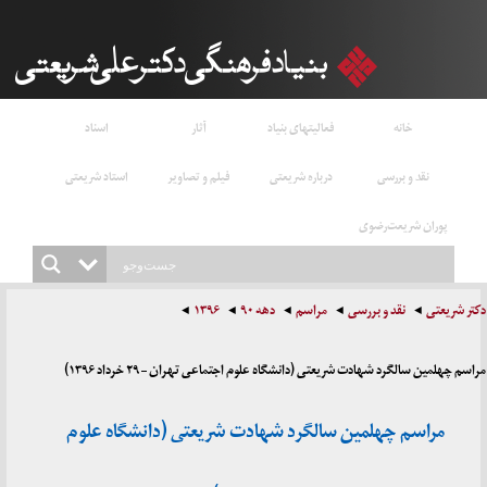
خانه
فعالیتهای بنیاد
آثار
اسناد
نقد و بررسی
درباره شریعتی
فیلم و تصاویر
استاد شریعتی
پوران شریعت‌رضوی
دکتر شریعتی
نقد و بررسی
مراسم
دهه ۹۰
۱۳۹۶
مراسم چهلمین سالگرد شهادت شریعتی (دانشگاه علوم اجتماعی تهران – ۲۹ خرداد ۱۳۹۶)
مراسم چهلمین سالگرد شهادت شریعتی (دانشگاه علوم