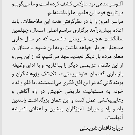
آلتوسر مدعی بود مارکس کشف کرده است و ما می‌گوییم
در تاریخ خود، ابن‌خلدون‌ها را داشته‌ایم.
مراسم امروز را با در نظرگرفتن همه این ملاحظات، باید
اعلام پیش‌درآمد برگزاری مراسم اصلی امسال، چهلمین
سالگشت هجرت شریعتی دانست، که در سال جاری
همچنان جریان خواهد داشت. و به این شیوه، با میثاق آن
معلم مردم بار دیگر تجدید عهد می‌کنیم، که از این پس و
از این نقطه، عزیمتی دیگر را بیاغازیم و با ادای وظیفه
بازسازی گفتمان «نوشریعتی»، تک‌تک پژوهشگران و
پویندگانی که در این افق فکری می‌اندیشند، با قلم و قدم
خود، به مسئولیت تاریخی خویش در راه آگاهی و
رهایی‌بخشی عمل کنند و این همان بزرگداشت راستین
یاد و راه و میراث آموزگاران پیشین و اعتلای اندیشه
آنهاست.
درباره ناقدان شریعتی