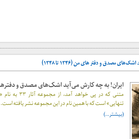
‌های مصدق و دفتر های من (۱۳۴۶ تا ۱۳۴۸)
ايران! به چه كارش می‌آيد اشک‌های مصدق و دفتره
متنی که در پی خواهد آمد، از 
تنهایی» است که با همین نام در این مجموعه نشر یافته است.
(بیشتر…)