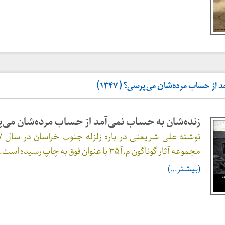
از حساب مرده‌شان می‌پرسی؟ ( ۱۳۴۷)
زنده‌شان به حساب نمی‌آمد از حساب مرده‌شان می‌
مجموعه آثار گوناگون م.آ ۳۵ با عنوان فوق به چاپ رسیده است.
(بیشتر…)