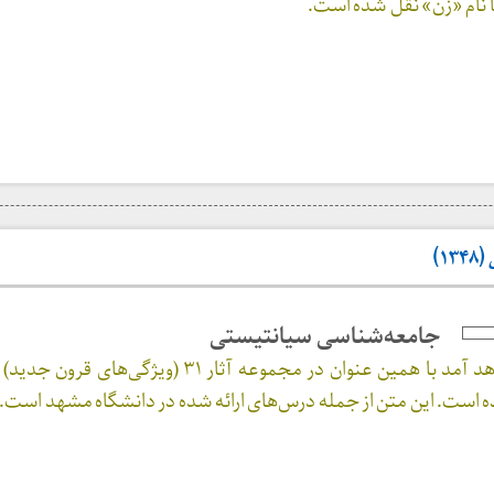
۱)
جامعه‌شناسی سيانتيستی
نوشته‌ای که در پی خواهد آمد با همین عنوان در مجموعه آثار ۳۱ (ویژگ
ست. این متن از جمله درس‌های ارائه شده در دانشگاه مشهد است.