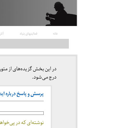
خانه
فعالیتهای بنیاد
آثار
در این بخش گزیده‌های از متو
درج می‌شود.
پرسش و پاسخ درباره ایدئولو