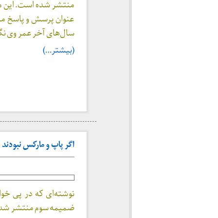
منتشر شده است. این مق
عنوان پرسش و پاسخ منت
سال‌های آخر عمر وی ن
(بیشتر…)
اگر پاپ و مارکس نبودند (۱۳۵۱)
نوشته‌ای که در پی خواه
ضمیمه سوم منتشر شد