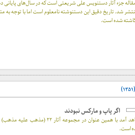
اله جزء آثار دستنویس علی شریعتی است که در سال‌های پایانی دهه
شر شد. تاریخ دقیق این دستنوشته نامعلوم است اما با توجه به متن
گاشته شده است.
اگر پاپ و مارکس نبودند
د آمد با همین عنوان در مجموعه آثار ۲۲
(مذهب علیه مذهب) و 
ه است.