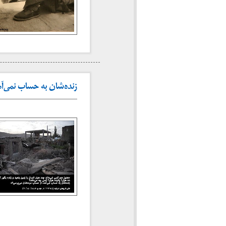
زنده‌شان به حساب نمی‌آمد 