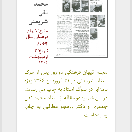
محمد
تقی
شریعتی
منبع: کیهان
فرهنگی سال
چهارم
تاریخ: ۲
اردیبهشت
۱۳۶۶
مجله کیهان فرهنگی دو روز پس از مرگ
استاد شریعتی در ۳۱ فروردین ۱۳۶۶ ویژه
نامه‌ای در سوگ استاد به چاپ می رساند.
در این شماره دو مقاله از استاد محمد تقی
جعفری و دکتر رزمجو مطالبی به چاپ
رسیده است.