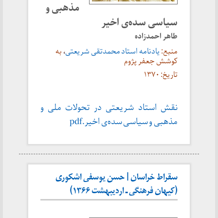
مذهبی و
سیاسی سده‌ی اخیر
طاهر احمدزاده
منبع:
یادنامه استاد محمدتقی شریعتی
،
به
کوشش جعفر پژوم
تاریخ: ۱۳۷۰
نقش استاد شریعتی در تحولات ملی و
مذهبی و سیاسی سده‌ی اخیر.pdf
سقراط خراسان | حسن یوسفی اشکوری
(کیهان فرهنگی ـ اردیبهشت ۱۳۶۶)