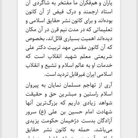
یاران و هم‌فکران ما مفتخر به شاگردی آن
استاد ارجمند و درک فیض از آن کانون
بوده‌اند و برای کانون نشر حقایق اسلامی و
تعلیماتی که در مدت نیم قرن در آن مکان
دیده‌اند اهمیت بسیاری قائل‌اند، بخصوص
که آن کانون مقدس مهد تربیت دکتر علی
شریعتی معلم شهید انقلاب است که
خدمات او به عالم اسلام و تشیع و انقلاب
اسلامی ایران غیرقابل تردید است.
آری از تهاجم مسلمان نمایان به پیروان
اسلام راستین و مبشرین حق و حقیقت
شواهد زیادی داریم که بزرگ‌ترین آنها
شهادت امام حسین بن علی (ع) سرور
آزادگان بدست دژخیمان حکومت یزیدی
می‌باشد. حمله به کانون نشر حقایق