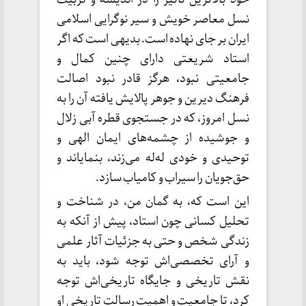
نسل معاصر خویش و سیر نوگرایی اسلامی
ایران بر جای نهاده است. بدیهی است که اگر
استاد شریعتی دارای چنین کمال و
جامعیتی نبود، هرگز قادر نبود اصالت
فرهنگ دیرین و جوهر پالایش یافته آن را به
نسل امروز، که در جستجوی قطره آبی زلال
و جوشیده از چشمه‌های ایمان الهی و
توحیدی و خودی له‌له می‌زند، بنمایاند و
حق‌جویان را سیراب و کامیاب سازد.
این است که، به گمان من، در شناخت و
تحلیل کسانی چون استاد، پیش از آنکه به
زندگی شخص و حتی به جزئیات آثار علمی
و آرای تخصصی‌اش توجه شود، باید به
نقش تاریخی و جایگاه تاریخی‌اش توجه
کرد، تا جامعیت و اهمیت رسالت تاریخی او