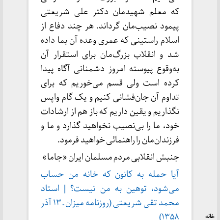
که معلم شهیدمان دکتر علی شریعتی
پیمود نصیب‌مان گرداند. هر چند دفاع از
اسلام راستینی که عمری وعده آن بما داده
شد و انقلاب بزرگ‌مان برای استقرار آن
به‌وقوع پیوسته امروز دشمنانی آگاه پیدا
کرده است ولی قسم می‌خوریم که برای
تداوم آن جان‌فشانی کنیم و یک گام واپس
نگذاریم و یقین داریم که باز هم از ارشادات
خود، ما را بی‌نصیب نخواهید گذارد و ما و
فرزندان‌مان را راهنمائی خواهید فرمود.
جنبش انقلابی مردم مسلمان ایران «جاما»
آیا حمله به کانون که خانه من حساب
می‌شود، توهین به من نیست؟ | استاد
محمد تقی شریعتی (روزنامه میزان ـ ۱۳ آذر
۱۳۵۸)
خانه