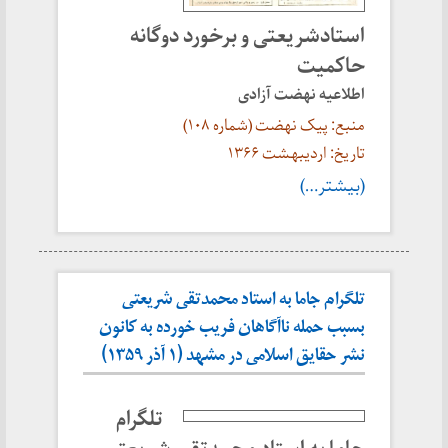
استادشریعتی و برخورد دوگانه
حاکمیت
اطلاعیه نهضت آزادی
منبع: پیک نهضت (شماره ۱۰۸)
تاریخ: اردیبهشت ۱۳۶۶
(بیشتر…)
تلگرام جاما به استاد محمدتقی شریعتی
بسبب حمله ناآگاهان فریب خورده به کانون
نشر حقایق اسلامی در مشهد (۱ آذر ۱۳۵۹)
تلگرام