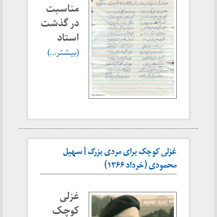
مناسبت
در گذشت
استاد
(بیشتر…)
غزلی کوچک برای مردی بزرگ | سهیل
محمودی (خرداد ۱۳۶۶)
غزلی
کوچک