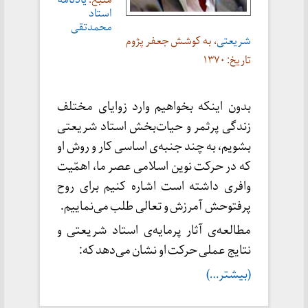
منبع:
یادنامه
استاد
محمدتقی
شریعتی
، به کوشش جعفر پژوم
تاریخ: ۱۳۷۰
بدون اینکه بخواهیم وارد زوایای مختلف
زندگی پرثمر و حیات‌بخش استاد شریعتی
بشویم، به چند جنبه‌‌ی اساسی کار و روش او
که در حرکت نوین اسلامی عصر ما، اهمّیت
وافری داشته است اشاره کنیم برای روح
پرفتوحش آمرزش و تعالی طلب می‌نماییم.
مطالعه‌ی آثار پرمایه‌ی استاد شریعتی و
نتایج عملی حرکت او نشان می‌دهد که:
(بیشتر…)