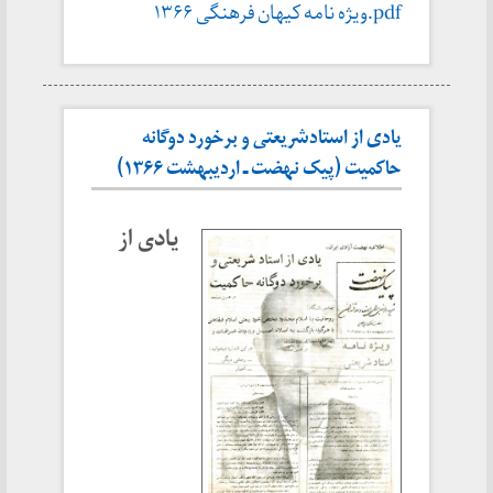
pdf.ویژه نامه کیهان فرهنگی ۱۳۶۶
یادی از استادشریعتی و برخورد دوگانه
حاکمیت (پیک نهضت ـ اردیبهشت ۱۳۶۶)
یادی از