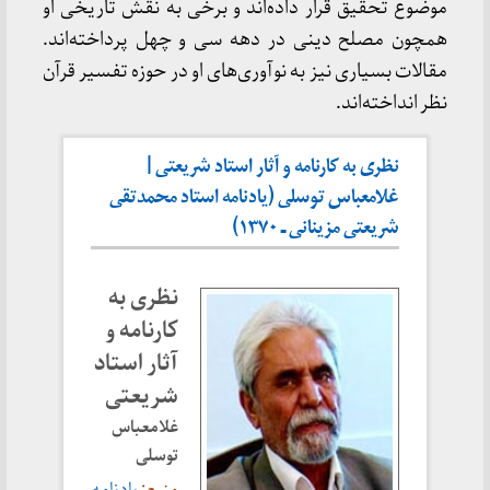
موضوع تحقیق قرار داده‌اند و برخی به نقش تاریخی او
همچون مصلح دینی در دهه سی و چهل پرداخته‌اند.
مقالات بسیاری نیز به نوآوری‌های او در حوزه تفسیر قرآن
نظر انداخته‌اند.
نظری به کارنامه و آثار استاد شریعتی |
غلامعباس توسلی (یادنامه استاد محمدتقی
شریعتی مزینانی ـ ۱۳۷۰)
نظری به
کارنامه و
آثار استاد
شریعتی
غلامعباس
توسلی