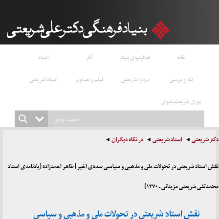
خانه
فعالیتهای بنیاد
آثار
اسناد
نقد و بررسی
درباره شریعتی
فیلم و تصاویر
استاد شریعتی
پوران شریعت‌رضوی
دکتر شریعتی
استاد شریعتی
در نگاه دیگران
نقش استاد شریعتی در تحولات ملی و مذهبی و سیاسی سده‌ی اخیر | طاهر احمدزاده (یادنامه‌ی استاد
محمدتقی شریعتی مزینانی ـ ۱۳۷۰)
نقش استاد شریعتی در تحولات ملی و مذهبی و سیاسی