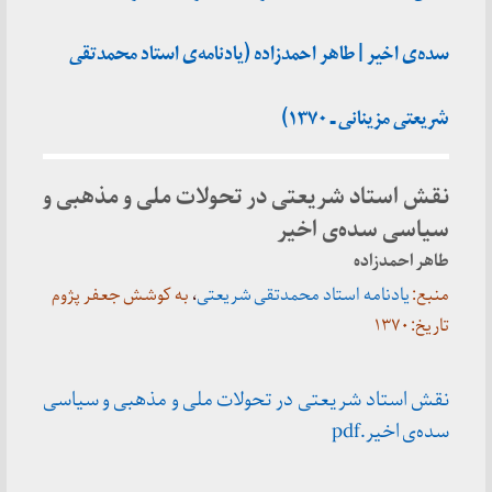
سده‌ی اخیر | طاهر احمدزاده (یادنامه‌ی استاد محمدتقی
شریعتی مزینانی ـ ۱۳۷۰)
نقش استاد شریعتی در تحولات ملی و مذهبی و
سیاسی سده‌ی اخیر
طاهر احمدزاده
منبع:
یادنامه استاد محمدتقی شریعتی
،
به کوشش جعفر پژوم
تاریخ: ۱۳۷۰
نقش استاد شریعتی در تحولات ملی و مذهبی و سیاسی
سده‌ی اخیر.pdf