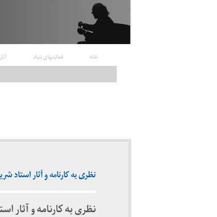
خانه
فعالیتهای بنیاد
آثار
نظری به کارنامه و آثار استاد شری
نظری به کارنامه و آثار اس