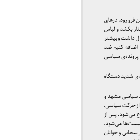
 فرو رود، درهای
نار بکشد و لباس
ال داشت و بیشتر
 اضافه کنیم ضد
 پرونده‌ی سیاسی
ه‌ی شدید دستگاه
 ـ سیاسی مشهد و
 از حرکت سیاسی ـ
ع می‌شود. پس از
مونیست‌ها می‌شود،
ر سحابی و جوانان