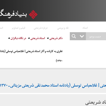
اسناد
نقد و بررسی
درباره شریعتی
فیلم و تصاویر
است
دکتر شریعتی
استاد شریعتی
در نگاه دیگران
نظری به کارنامه و آثار استاد شریعتی | غلامعباس توسلی (یادن
۱۳۷۰)
عتی | غلامعباس توسلی (یادنامه استاد محمدتقی شریعتی مزینانی ـ ۱۳۷۰)
تاد شریعتی