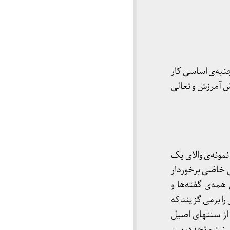
به‌‌ی اساسی کار
ش آمرزش و تعالی
نمونه‌ی والای یک
 خاصّی برخوردار
مه‌ی گفته‌ها و
 را برمی گزیند که
 از سنتهای اصیل
 سنت و تجدد، بین