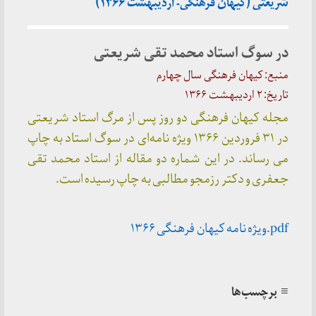
شریعتی (کیهان فرهنگی- اردیبهشت ۱۳۶۶)
در سوگ استاد محمد تقی شریعتی
منبع: کیهان فرهنگی سال چهارم
تاریخ: ۲ اردیبهشت ۱۳۶۶
مجله کیهان فرهنگی دو روز پس از مرگ استاد شریعتی
در ۳۱ فروردین ۱۳۶۶ ویژه نامه‌ای در سوگ استاد به چاپ
می رساند. در این شماره دو مقاله از استاد محمد تقی
جعفری و دکتر رزمجو مطالبی به چاپ رسیده است.
pdf.ویژه نامه کیهان فرهنگی ۱۳۶۶
≡ برچسب‌ها