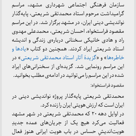
سازمان فرهنگی اجتماعی شهرداری مشهد، مراسم
گرامیداشت مرحوم استاد محمدتقی شریعتی، پایه‌گذار
نواندیشی دینی ایران، در مشهد برگزار شد. در این مراسم
مقصود فراستخواه، احسان شریعتی، محمدعلی مهدوی
راد و هادی خانیکی سخنانی درباره‌ی زندگی و اندیشه
استاد شریعتی ایراد کردند. همچنین دو کتاب «
یادها و
خاطره‌ها
» و «
گزیدهٔ آثار استاد محمدتقی شریعتی
» در
این مراسم رونمایی شد. گزیده‌ای از سخنرانی‌های ایراد
شده در این مراسم را می‌توانید در ادامه‌ی مطلب بخوانید.
مقصود فراستخواه:
محمدتقی شریعتی پایه‌گذار پروژه نواندیشی دینی در
ایران است که ارزش هویتی ایران را زنده کرد.
در اوایل دهه ۲۰ که محمدتقی شریعتی در شهر مشهد
فعالیت می‌کرد هیچ یک از جریان‌های عمده جدیدِ
هویت‌اندیشِ حساس در باب هویت ایرانی هنوز فعال