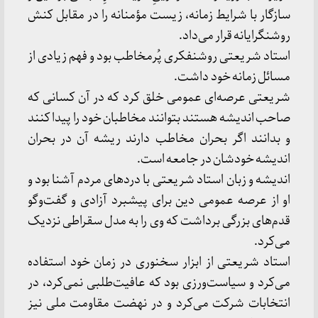
سازگار با شرایط زمانه، زیست مؤمنانه را در مقابل کنش
روشنگرایانه قرار می‌داد.
استاد شریعتی روشنفکری پُرمخاطب بود و فهم زیادی از
مسائل زمانه خود داشت.
شریعتی عرصه‌ای عمومی خلق کرد که در آن کسانی که
صاحب اندیشه هستند بتوانند مخاطبان خود را پیدا کنند
و بدانند اگر بحران مخاطب دارند ریشه آن در بحران
اندیشه خودشان در جامعه است.
اندیشه و زبان استاد شریعتی با دردهای مردم آشنا بود و
او از عرصه عمومی دین برای پیشبرد آزادی و گفت‌وگو
قدم‌های بزرگی برداشت که وی را به مدل سقراطی نزدیک
می‌کرد.
استاد شریعتی از ابزار سخنوری در زمان خود استفاده
می‌کرد و سیاست‌ورزی بود که عافیت‌طلبی نمی‌کرد، در
انتخابات شرکت می‌کرد و در نهضت مقاومت ملی نیز