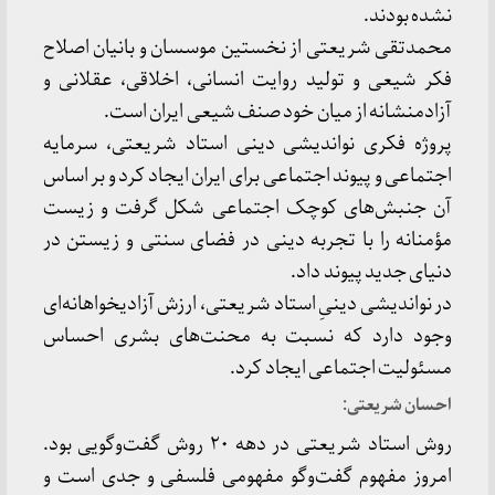
نشده بودند.
محمدتقی شریعتی از نخستین موسسان و بانیان اصلاح
فکر شیعی و تولید روایت انسانی، اخلاقی، عقلانی و
آزادمنشانه از میان خود صنف شیعی ایران است.
پروژه فکری نواندیشی دینی استاد شریعتی، سرمایه
اجتماعی و پیوند اجتماعی برای ایران ایجاد کرد و بر اساس
آن جنبش‌های کوچک اجتماعی شکل گرفت و زیست
مؤمنانه را با تجربه دینی در فضای سنتی و زیستن در
دنیای جدید پیوند داد.
در نواندیشی دینیِ استاد شریعتی، ارزش آزادیخواهانه‌ای
وجود دارد که نسبت به محنت‌های بشری احساس
مسئولیت اجتماعی ایجاد کرد.
احسان شریعتی:
روش استاد شریعتی در دهه ۲۰ روش گفت‌وگویی بود.
امروز مفهوم گفت‌وگو مفهومی فلسفی و جدی است و