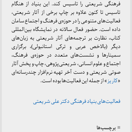
فرهنگی شریعتی را تاسیس کند. این بنیاد از هنگام
تاسیس تا کنون علاوه بر چاپ برخی از آثار شریعتی،
فعالیت‌های متنوعی را در حوزه‌ی فرهنگ و اجتماع سامان
داده است. حضور فعال سالانه در نمایشگاه بین‌المللی
کتاب، نظارت بر ترجمه‌های آثار شریعتی به زبان‌های
دیگر (بالاخص عربی و ترکی استانبولی)، برگزاری
سمینارها و نشست‌های متعدد در حوزه‌ی فرهنگ،
اجتماع و علوم انسانی، شریعتی‌پژوهی، چاپ و پخش آثار
صوتی شریعتی و دست آخر تهیه نرم‌افزار چندرسانه‌ای
«
کاریز
» از جمله‌ این فعالیت‌ها بوده است.
فعالیت‌های بنیاد فرهنگی دکتر علی شریعتی
≡ برچسب‌ها