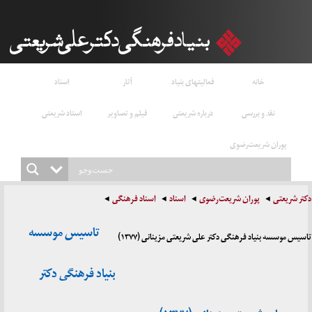
خانه
فعالیتهای بنیاد
آثار
اسناد
نقد و بررسی
درباره شریعتی
فیلم و تصاویر
استاد شریعتی
پوران شریعت‌رضوی
دکتر شریعتی
پوران شریعت‌رضوی
اسناد
اسناد فرهنگی
تاسیس موسسه
تاسیس موسسه بنیاد فرهنگی دکتر علی شریعتی مزینانی (۱۳۷۷)
بنیاد فرهنگی دکتر