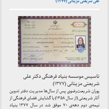
علی شریعتی مزینانی (۱۳۷۷)
تاسیس موسسه بنیاد فرهنگی دکتر علی
شریعتی مزینانی (۱۳۷۷)
پوران شریعت‌رضوی پس از سال‌ها مدیریت دفتر تدوین
آثار شریعتی (از سال ۱۳۵۸) با گشایش فضای فرهنگی از
نیمه‌ی دوم دهه‌ی ۷۰ موفق شد در سال ۱۳۷۷ بنیاد