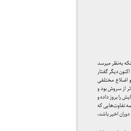
ه به‌نظر می­رسد
کنون دیگر گفتار
 و اضلاع مختلفی
 از سروش بود و
ش را بروز داده و
ه تفاوت‌هایی که
دوران اخیر باشد،