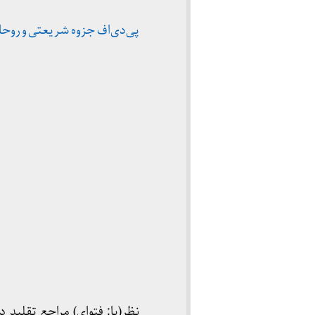
پی‌دی‌اف جزوه شریعتی و روح