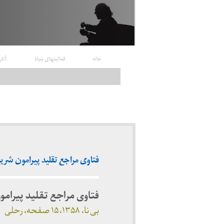
خانه
فعالیتهای بنیاد
آثار
فتاوی مراجع تقلید پیرامون شریعتی (
فتاوی مراجع تقلید پیرام
بی نا، ۱۳۵۸، ۱۵ صفحه، رحلی