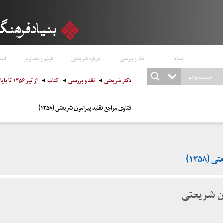
اسناد
نقد و بررسی
درباره شریعتی
فیلم و تصاویر
است
دکتر شریعتی
نقد و بررسی
کتاب
از تیر ۱۳۵۶ تا پایان ۱۳۵۹
فتاوی مراجع تقلید پیرامون شریعتی (۱۳۵۸)
۱۳۵۸)
ون شریعتی