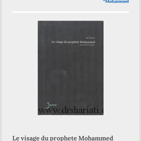
Mohammed”
Le visage du prophete Mohammed