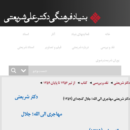
خانه
فعالیتهای بنیاد
آثار
اسناد
نقد و بررسی
درباره شریعتی
فیلم و تصاویر
استاد شریعتی
پوران شریعت‌رضوی
دکتر شریعتی
نقد و بررسی
کتاب
از تیر ۱۳۵۶ تا پایان ۱۳۵۹
دکتر شریعتی
دکتر شریعتی مهاجری الی الله؛ جلال گنجه‌ای (۱۳۵۹)
مهاجری الی الله؛ جلال