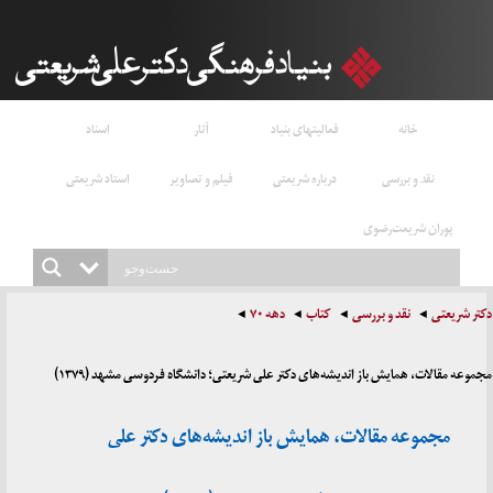
خانه
فعالیتهای بنیاد
آثار
اسناد
نقد و بررسی
درباره شریعتی
فیلم و تصاویر
استاد شریعتی
پوران شریعت‌رضوی
دکتر شریعتی
نقد و بررسی
کتاب
دهه ۷۰
مجموعه مقالات، همایش باز اندیشه‌های دکتر علی شریعتی؛ دانشگاه فردوسی مشهد (۱۳۷۹)
مجموعه مقالات، همایش باز اندیشه‌های دکتر علی