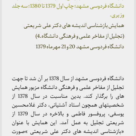
دانشگاه فردوسی مشهد؛ چاپ اول 1379 تا 1380؛ سه جلد
وزیری.
همایش بازشناسی اندیشه های دکتر علی شریعتی
(تجلیل از مفاخر علمی و فرهنگی دانشگاه ـ 4)
دانشگاه فردوسی مشهد 20 و 21 مهرماه 1379
دانشگاه فردوسی مشهد از سال 1378 بر آن شد تا جهت
تجلیل از مفاخر علمی و فرهنگی دانشگاه مزبور همایش
های را برگذار کند. بدین مناسبت در سال 1378 از
شخصیتهای همچون استاد آشتیانی، دکتر غلامحسین
یوسفی، پروفسور فاطمی و بالاخره در سال 1379 از
شریعتی تجلیل به عمل آمد. این همایش با عنوان
«بازشناسی اندیشه های دکتر علی شریعتی »صورت