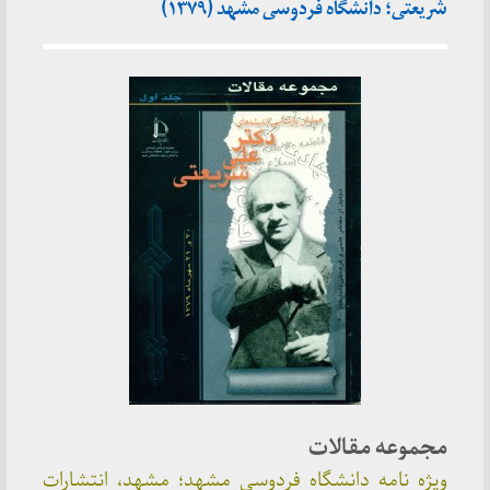
شریعتی؛ دانشگاه فردوسی مشهد (۱۳۷۹)
مجموعه مقالات
ویژه نامه دانشگاه فردوسی مشهد؛ مشهد، انتشارات