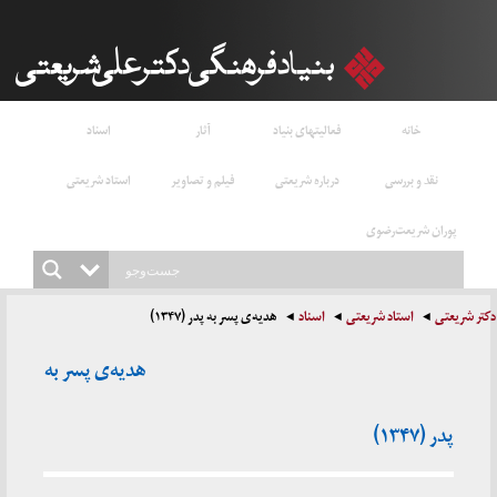
خانه
فعالیتهای بنیاد
آثار
اسناد
نقد و بررسی
درباره شریعتی
فیلم و تصاویر
استاد شریعتی
پوران شریعت‌رضوی
دکتر شریعتی
استاد شریعتی
اسناد
هدیه‌ی پسر به پدر (۱۳۴۷)
هدیه‌ی پسر به
پدر (۱۳۴۷)