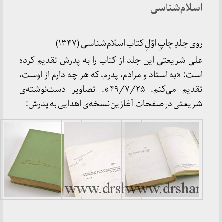
اسلام‌شناسی
روی جلدِ چاپِ اوّلِ کتاب اسلام‌شناسی (۱۳۴۷)
علی شریعتی این جلد از کتاب را به پدرش تقدیم کرده
است: «به استاد و مرادم، پدرم، که هر چه دارم از اوست،
تقدیم می‌کنم. ۴۹/۷/۲۵». تصاویر دست‌نوشته‌ی
شریعتی در صفحات آغازین نسخه‌ی اهدایی به پدرش: