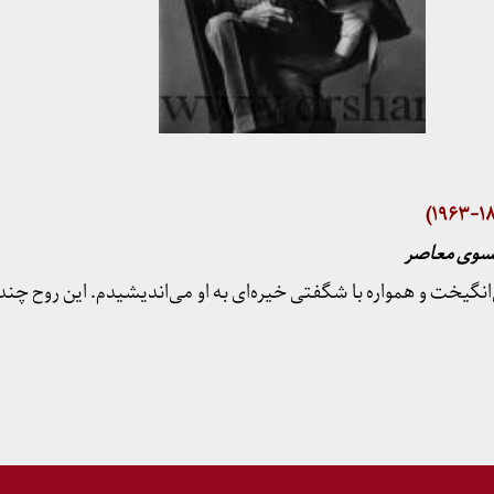
انسوی معاصر
انگیخت و همواره با شگفتی خیره‌ای به او می‌اندیشیدم. این روح چن