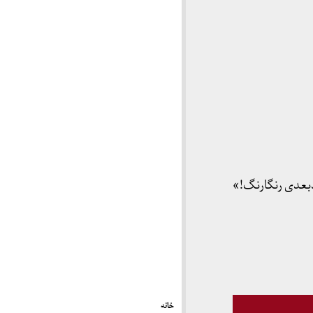
دبعدی رنگارنگ!»
خانه