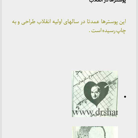
پوسترها در انقلاب
این پوسترها عمدتا در سالهای اولیه انقلاب طراحی و به
چاپ رسیده است .