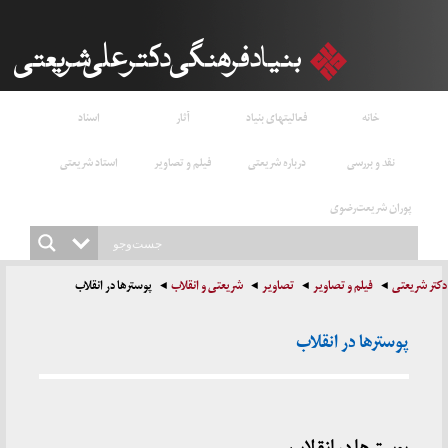
خانه
فعالیتهای بنیاد
آثار
اسناد
نقد و بررسی
درباره شریعتی
فیلم و تصاویر
استاد شریعتی
پوران شریعت‌رضوی
دکتر شریعتی
فیلم و تصاویر
تصاویر
شریعتی و انقلاب
پوسترها در انقلاب
پوسترها در انقلاب