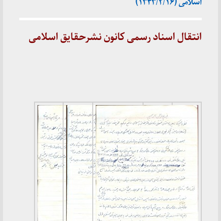
اسلامی (۱۳۴۳/۲/۱۶)
انتقال اسناد رسمی کانون نشرحقایق اسلامی