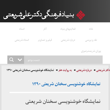
خانه
فعالیتهای بنیاد
آثار
اسناد
نقد و بررسی
درباره شریعتی
فیلم و تصاویر
استاد شریعتی
پوران شریعت‌رضوی
دکتر شریعتی
درباره شریعتی
به روایت هنر
نمایشگاه خوشنویسی سخنان شریعتی ۱۳۹۰
نمایشگاه خوشنویسی سخنان شریعتی ۱۳۹۰
نمایشگاه خوشنویسی سخنان شریعتی