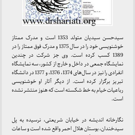
سیدحسن سیدیان متولد 1353 است و مدرک ممتاز
خوشنویسی خود را در سال 1375 و مدرک فوق ممتاز را در
1389 کسب کرده است. وی جز شرکت در چندین
نمایشگاه جمعی در داخل و خارج از کشور، سه نمایشگاه
انفرادی را نیز در سال‌های 1374، 1376، و 1377 در دانشگاه
تبریز برگزار کرده است. از دیگر آثار او خوشنویسی
رباعیات خیام به خط شکسته است که هنوز منتشر نشده
است.
نگارخانه اندیشه در خیابان شریعتی، نرسیده به پل
سیدخندان، بوستان هلال احمر واقع شده است و ساعات