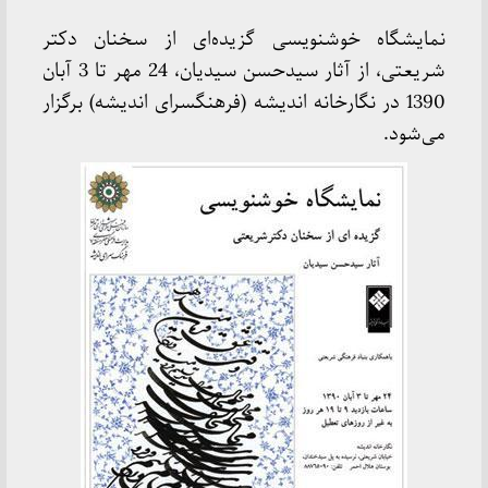
نمایشگاه خوشنویسی گزیده‌ای از سخنان دکتر
شریعتی، از آثار سیدحسن سیدیان، 24 مهر تا 3 آبان
1390 در نگارخانه اندیشه (فرهنگسرای اندیشه) برگزار
می‌شود.