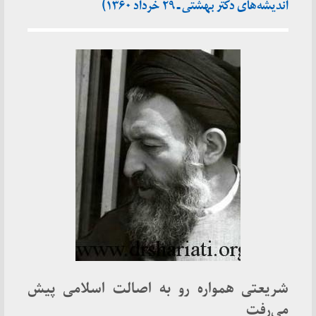
اندیشه‌های دکتر بهشتی ـ ۲۹ خرداد ۱۳۶۰)
شریعتی همواره رو به اصالت اسلامى پیش
می‌رفت