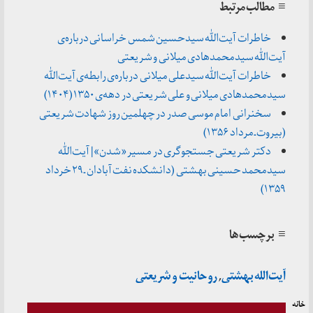
≡ مطالب مرتبط
خاطرات آیت‌الله سیدحسین شمس خراسانی درباره‌ی
آیت‌الله سیدمحمدهادی میلانی و شریعتی
خاطرات آیت‌الله سیدعلی میلانی درباره‌ی رابطه‌ی آیت‌الله
سیدمحمدهادی میلانی و علی شریعتی در دهه‌ی ۱۳۵۰ (۱۴۰۴)
سخنرانی امام موسی صدر در چهلمین روز شهادت شریعتی
(بیروت ـ مرداد ۱۳۵۶)
دکتر شریعتی جستجوگری در مسیر «شدن» | آیت‌الله
سیدمحمد حسینی بهشتی (دانشکده نفت آبادان ـ ۲۹ خرداد
۱۳۵۹)
≡ برچسب‌ها
آیت‌الله بهشتی
,
روحانیت و شریعتی
خانه