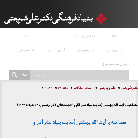
خانه
فعالیتهای بنیاد
آثار
اسناد
نقد و بررسی
درباره شریعتی
فیلم و تصاویر
استاد شریعتی
پوران شریعت‌رضوی
دکتر شریعتی
نقد و بررسی
رسانه - مقالات
دهه ۶۰
۱۳۶۰
مصاحبه با آیت الله بهشتی (سایت بنیاد نشر آثار و اندیشه‌های دکتر بهشتی ـ ۲۹ خرداد ۱۳۶۰)
مصاحبه با آیت الله بهشتی (سایت بنیاد نشر آثار و