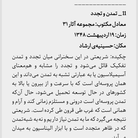
______________
11 _ تمدن و تجدد
معادل مکتوب: مجموعه آثار ۳۱
زمان: ۱۹ اردیبهشت ۱۳۴۸
مکان: حسینیه
ی ارشاد
چکیده: شریعتی در این سخنرانی میان تجدد و تمدن
تفکیک قائل می‌شود و تجدد را مشابه و هم‌معنای
آسیمیلاسیون یا به عبارتی تشبه به تمدن می‌داند و این
همان پروسه‌ای است که با سرعت و از بیرون یا بالا به
کشورهای در حال توسعه تحمیل می‌شود، حال آن‌که
تمدن پروسه‌ای است درونی و مستلزم زمانی کند و آرام و
همانی است که غرب طی قرون طی کرده است. شریعتی
نتیجه می‌گیرد که ما به تمدن نیاز داریم و نه به شبه‌تمدن
که در ظاهر متجدد است و با ابزار الیناسیون به میدان
می‌آید.