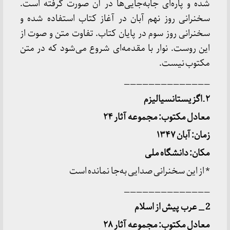
شده و پاره‌ای جابه‌جایی‌ها در آن صورت گرفته است.
سخنرانی روز نهم آبان در آغاز کتاب استفاده شده و
سخنرانی روز سوم در پایان کتاب. تفاوت متن و صوت از
این روست. نوار با مقدمه‌ای شروع می‌شود که در متن
مکتوب نیست.
______________
۲
ـ
اگزیستانسیالیزم
معادل مکتوب: مجموعه آثار ۲۴
زمان: آبان ۱۳۴۷
مکان: دانشگاه ملی
* از این سخنرانی صدایی به‌جا نمانده است
______________
2 _ عرب پیش از اسلام
معادل مکتوب: مجموعه آثار ۲۸