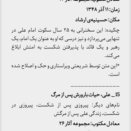
زمان: ۱۱ آذر ۱۳۴۸
مکان: حسینیه
ی ارشاد
چکیده: این سخنرانی به ۲۵ سال سکوت امام علی در
تنهایی می‌پردازد و نیز درسی که او به عنوان یک امام، یک
رهبر و یک قائد با پذیرفتن شکست به امتش ابلاغ
می‌کند.
*این متن توسط شریعتی ویراستاری و حک و اصلاح شده
است.
______________
15 _ علی، حیات بارورش پس از مرگ
نام‌های دیگر: پیروزی پس از شکست، پیروزی در
شکست، زندگی علی پس از مرگش
معادل مکتوب: مجموعه آثار ۲۶