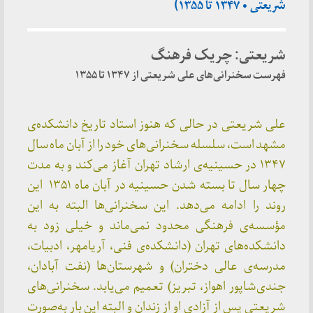
شریعتی • ۱۳۴۷ تا ۱۳۵۵)
شریعتی: چریک فرهنگ
فهرست سخنرانی‌های علی شریعتی از ۱۳۴۷ تا ۱۳۵۵
علی شریعتی در حالی که هنوز استاد تاریخ دانشکده‌ی
مشهد است، سلسله سخنرانی‌های خود را از آبان ماه سال
۱۳۴۷ در حسینیه‌ی ارشاد تهران آغاز می‌کند و به مدت
چهار سال تا بسته شدن حسینیه در آبان ماه ۱۳۵۱ این
روند را ادامه می‌دهد. این سخنرانی‌ها البته به این
مؤسسه‌ی فرهنگی محدود نمی‌ماند و خیلی زود به
دانشکده‌های تهران (دانشکده‌ی فنی، آریامهر، ادبیات،
مدرسه‌ی عالی دختران) و شهرستان‌ها (نفت آبادان،
جندی‌شاپور اهواز، تبریز) تعمیم می‌یابد. سخنرانی‌های
شریعتی پس از آزادی او از زندان و البته این بار به‌صورت