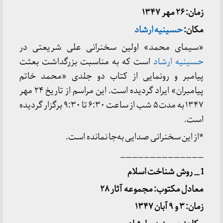
زمان: ۲۶ مهر ۱۳۴۷
مکان:
حسینیه ارشاد
«سیمای محمد» اولین سخنرانی علی شریعتی در
حسینیه ارشاد
است که به مناسبت بزرگداشت بعثت
پیامبر و رونمایی از کتاب دو جلدی «محمد خاتم
پیامبران» ایراد گردیده است. این مراسم از تاریخ ۲۴ مهر
۱۳۴۷ به مدت ۵ شب از ساعت ۶:۳۰ تا ۹:۳۰ برگزار گردیده
است.
*از این سخنرانی صدایی به‌جا نمانده است.
______________
1 _ روش شناخت اسلام
معادل مکتوب: مجموعه آثار ۲۸
زمان: ۳ و ۹ آبان ۱۳۴۷