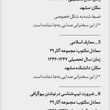
مکان: مشهد
ضبط شده به شکل خصوصی
* از این سخنرانی صدایی به‌جا نمانده است
______________
5 _ معارف اسلامی
معادل مکتوب: مجموعه آثار ۲۹
زمان: سال تحصیلی ۱۳۴۷-۱۳۴۶
مکان: دانشکده مشهد
* از این سخنرانی صدایی به‌جا نمانده است
______________
6 _ ضرورت تیپ
شناسی در نوشتن بیوگرافی
معادل مکتوب: مجموعه آثار ۲۹