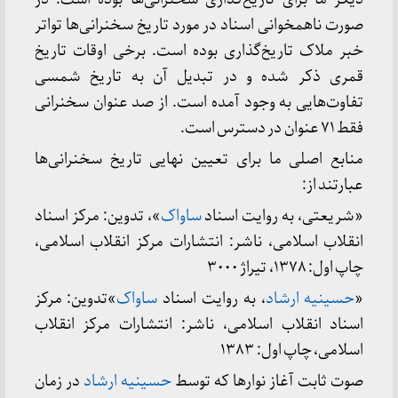
صورت ناهمخوانی اسناد در مورد تاریخ سخنرانی‌ها تواتر
خبر ملاک تاریخ‌گذاری بوده است. برخی اوقات تاریخ
قمری ذکر شده و در تبدیل آن به تاریخ شمسی
تفاوت‌هایی به وجود آمده است. از صد عنوان سخنرانی
فقط ۷۱ عنوان در دسترس است.
منابع اصلی ما برای تعیین نهایی تاریخ سخنرانی‌ها
عبارتند از:
«شریعتی، به روایت اسناد
ساواک
»، تدوین: مرکز اسناد
انقلاب اسلامی، ناشر: انتشارات مرکز انقلاب اسلامی،
چاپ اول: ۱۳۷۸، تیراژ ۳۰۰۰
«
حسینیه ارشاد
، به روایت اسناد
ساواک
»تدوین: مرکز
اسناد انقلاب اسلامی، ناشر: انتشارات مرکز انقلاب
اسلامی، چاپ اول: ۱۳۸۳
صوت ثابت آغاز نوارها که توسط
حسینیه ارشاد
در زمان