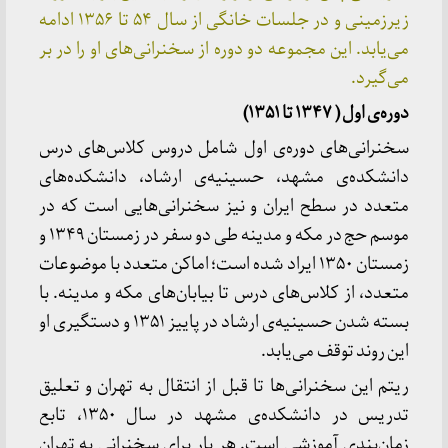
زیرزمینی و در جلسات خانگی از سال ۵۴ تا ۱۳۵۶ ادامه
می‌یابد. این مجموعه‌ دو دوره از سخنرانی‌های او را در بر
می‌گیرد.
دوره
ی اول ( ۱۳۴۷ تا ۱۳۵۱)
سخنرانی‌های دوره‌ی اول شامل دروس کلاس‌های درس
دانشکده‌ی مشهد، حسینیه‌ی ارشاد، دانشکده‌های
متعدد در سطح ایران و نیز سخنرانی‌هایی است که در
موسم حج در مکه و مدینه طی دو سفر در زمستان ۱۳۴۹ و
زمستان ۱۳۵۰ ایراد شده است؛ اماکن متعدد با موضوعات
متعدد، از کلاس‌های درس تا بیابان‌های مکه و مدینه. با
بسته شدن حسینیه‌ی ارشاد در پاییز ۱۳۵۱ و دستگیری او
این روند توقف می‌یابد.
ریتم این سخنرانی‌ها تا قبل از انتقال به تهران و تعلیق
تدریس در دانشکده‌ی مشهد در سال ۱۳۵۰، تابع
زمان‌بندی آموزشی است. هر بار برای سخنرانی به تهران