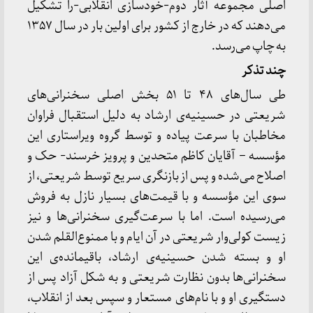
اصلی مجموعه آثار دوم-خودسازی انقلابی-را تشکیل
می‌دهند که در خارج از کشور برای اولین بار در سال ۱۳۵۷
به چاپ می‌رسد.
چند تذکر
طی سال‌های ۴۸ تا ۵۱ بخش اصلی سخنرانی‌های
شریعتی در حسینیه‌ی ارشاد به دلیل استقبال فراوان
مخاطبان با سرعت پیاده و توسط گروه ویراستاری این
مؤسسه – آقایان کاظم متحدین و پرویز خرسند- حک و
اصلاح می‌شده و پس از بازنگری سریع توسط شریعتی، از
سوی این مؤسسه و با قیمت‌های بسیار نازل به فروش
می‌رسیده است. اما با سرعت‌گیری سخنرانی‌ها و نیز
زیست کولی‌وار شریعتی در آن ایام و با ممنوع‌القلم شدن
او و بسته شدن حسینیه‌ی ارشاد، باقیمانده‌ی این
سخنرانی‌ها بدون نظارت شریعتی و به شکل آزاد پس از
دستگیری او و با نام‌های مستعار و سپس بعد از انقلاب،