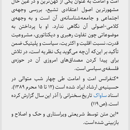
امت و امامت به عنوان یکی از کهن‌ترین و در عین حال
مشهورترین اصول اعتقادی تشیع، بررسی وجهه‌ی
اجتماعی و جامعه‌شناسانه‌ی آن است و به وجهه‌ی
کلامی-اصولی آن نگاهی ندارد. او با پرداختن به
موضوعاتی چون تفاوت رهبری و دیکتاتوری، مشروعیت
قدرت، نسبت اقلیت و اکثریت، سیاست و پلیتیک ضمن
تأکید بر این‌که آن‌چه می‌گوید یک نظریه است، در تلاش
برای پیدا کردن مصداق‌های امروزی آن در حوزه‌ی
فلسفه‌ی سیاسی است.
*کنفرانس امت و امامت طی چهار شب متوالی در
حسینیه‌ی ارشاد ایراد شده است (۱۲ تا ۱۵ محرم ۱۳۸۹).
اسناد
ساواک
تاریخ سخنرانی را آذر این سال گزارش کرده
است. (ص ۱۱۹)
*این متن توسط شریعتی ویراستاری و حک و اصلاح و
بازبینی شده است.