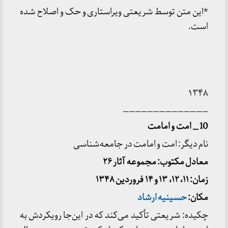
*این متن توسط شریعتی ویراستاری و حک و اصلاح شده
است.
۱۳۴۸
______________
10 _ امت و امامت
نام دیگر: امت و امامت در جامعه‌شناسی
معادل مکتوب: مجموعه آثار ۲۶
زمان: ۱۱، ۱۲، ۱۳ و ۱۴ فروردین ۱۳۴۸
مکان:
حسینیه ارشاد
چکیده: شریعتی تأکید می‌کند که در این‌جا رویکردش به