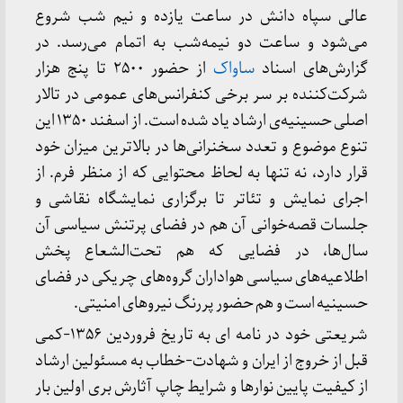
عالی سپاه دانش در ساعت یازده و نیم شب شروع
می‌شود و ساعت دو نیمه‌شب به اتمام می‌رسد. در
گزارش‌های اسناد
ساواک
از حضور ۲۵۰۰ تا پنج هزار
شرکت‌کننده بر سر برخی کنفرانس‌های عمومی در تالار
اصلی حسینیه‌ی ارشاد یاد شده است. از اسفند ۱۳۵۰ این
تنوع موضوع و تعدد سخنرانی‌ها در بالاترین میزان خود
قرار دارد، نه تنها به لحاظ محتوایی که از منظر فرم. از
اجرای نمایش و تئاتر تا برگزاری نمایشگاه نقاشی و
جلسات قصه‌خوانی آن هم در فضای پرتنش سیاسی آن
سال‌ها، در فضایی که هم تحت‌الشعاع پخش
اطلاعیه‌های سیاسی هواداران گروه‌های چریکی در فضای
حسینیه است و هم حضور پررنگ نیروهای امنیتی.
شریعتی خود در نامه ای به تاریخ فروردین ۱۳۵۶-کمی
قبل از خروج از ایران و شهادت-خطاب به مسئولین ارشاد
از کیفیت پایین نوارها و شرایط چاپ آثارش بری اولین بار