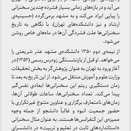
می‌آید و در بازه‌های زمانی بسیار فشرده چندین سخنرانی
را پیاپی ایراد می‌کند و به مشهد برمی‌گردد (حسینیه‌ی
ارشاد و نیز دانشکده‌های تهران). با نگاهی به تاریخ
سخنرانی‌ها علت فشردگی آن‌ها در ماه‌های خاص روشن
می‌شود.
از نیمه‌ی دوم ۱۳۵۰ دانشکده‌ی مشهد عذر شریعتی را
می‌خواهد. او قبل از بازنشستگی زودرس رسمی (۱۳۵۲) در
آغاز ورود به تهران به عنوان پژوهش‌گر به بخش تحقیقات
وزارت علوم و آموزش منتقل می‌شود. از این تاریخ به بعد تا
زمان دستگیری ریتم این سخنرانی‌ها ابعادی نفس‌گیر
پیدا می‌کند. تعداد سخنرانی‌ها، ساعات طولانی آن‌ها،
زمان‌های نامتعارف برگزاری و عناوین متنوع غیرتکراری با
حضور جمعیت انبوه و غالباً دانشجو از جمله وجوه
ممیزه‌ی این کنفرانس‌ها هستند. به عنوان مثال سخنرانی
«استانداردهای ثابت در تعلیم و تربیت» در دانشسرای