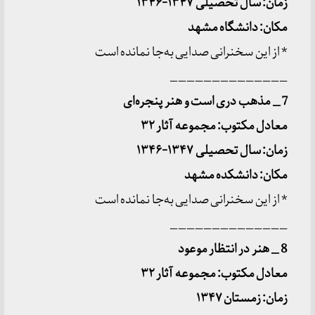
زمان: سال تحصیلی ۱۳۴۷-۱۳۴۶
مکان: دانشگاه مشهد
* از این سخنرانی صدایی به‌جا نمانده است
______________
7 _ مذهب دری است و هنر پنجره
ای
معادل مکتوب: مجموعه آثار ۳۲
زمان: سال تحصیلی ۱۳۴۷-۱۳۴۶
مکان: دانشکده مشهد
* از این سخنرانی صدایی به‌جا نمانده است
______________
8 _ هنر در انتظار موعود
معادل مکتوب: مجموعه آثار ۳۲
زمان: زمستان ۱۳۴۷