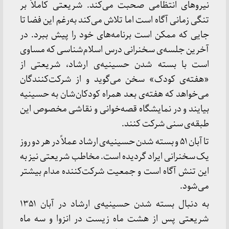
نیروهای انتظامی صحبت می‌کند. شریعتی کاملاً بر
تنگی زمانی آگاه است اما تلاش می‌کند به‌رغم این فضا تا
جایی که ممکن است برنامه‌های خود را پیش ببرد. در
آخرین جلسه‌ی سخنرانی درس اسلام‌شناسی که مساوی
است با بسته شدن حسینیه‌ی ارشاد، شریعتی از
«هفته‌ی کودک» سخن می‌گوید و از شرکت‌کنندگان
می‌خواهد که هفته‌ی بعد همراه کودکان‌شان به حسینیه
بیایند و در نمایشگاه قصه‌خوانی و نقاشی مخصوص این
طبقه‌ی سنی شرکت کنند.
تا آبان ۵۱ و بسته شدن حسینیه‌ی ارشاد عملاً در هر دو روز
یک سخنرانی ایراد گردیده است. مخاطب شریعتی نیز به
این تنش آگاه است و جمعیت شرکت‌کننده مدام بیشتر
می‌شود.
به دنبال بسته شدن حسینیه‌ی ارشاد در آبان ۱۳۵۱
شریعتی پس از هشت ماه زیست در انزوا و سه ماه