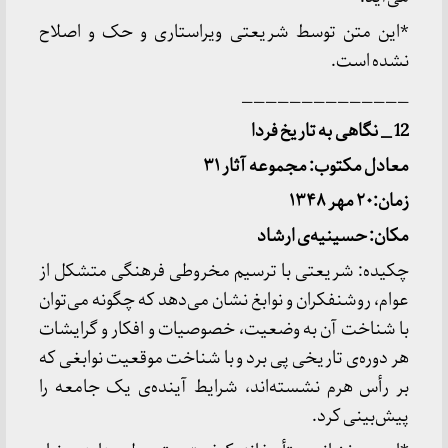
*این متن توسط شریعتی ویراستاری و حک و اصلاح
نشده است.
______________
12 _ نگاهی به تاریخ فردا
معادل مکتوب: مجموعه آثار ۳۱
زمان:۲۰ مهر ۱۳۴۸
مکان: حسینیه
ی ارشاد
چکیده: شریعتی با ترسیم مخروطی فرهنگی متشکل از
عوام، روشنفکران و نوابغ نشان می‌دهد که چگونه می‌توان
با شناخت آن به وضعیت، خصوصیات و افکار و گرایشات
هر دوره‌ی تاریخی پی برد و با شناخت موقعیت نوابغی که
بر رأس هرم نشسته‌اند، شرایط آینده‌ی یک جامعه را
پیش‌بینی کرد.