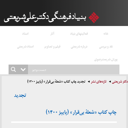
خانه
فعالیتهای بنیاد
آثار
اسناد
نقد و بررسی
درباره شریعتی
فیلم و تصاویر
استاد شریعتی
پوران شریعت‌رضوی
دکتر شریعتی
تازه‌های نشر
تجدید چاپ کتاب «شعلهٔ بی‌قرار» (پاییز ۱۴۰۰)
تجدید
چاپ کتاب «شعلهٔ بی‌قرار» (پاییز ۱۴۰۰)