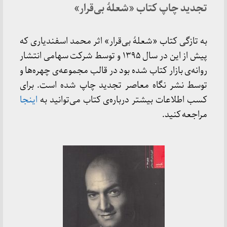
تجدید چاپ کتاب «شعلهٔ بی‌قرار»
به تازگی کتاب «شعلهٔ بی‌قرار» اثر محمد اسفندیاری که
پیش از این در سال ۱۳۹۵ و توسط شرکت سهامی انتشار
روانه‌ی بازار کتاب شده بود در قالب مجموعه‌ی چهره‌ها و
توسط نشر نگاه معاصر تجدید چاپ شده است. برای
کسب اطلاعات بیشتر درباره‌ی کتاب می‌توانید به
اینجا
مراجعه کنید.