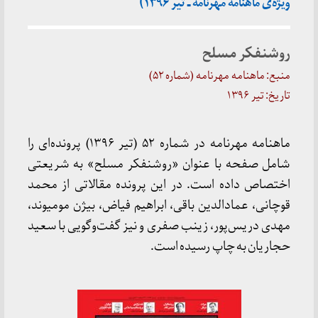
ویژه‌ی ماهنامه مهرنامه ـ تیر ۱۳۹۶)
روشنفکر مسلح
منبع: ماهنامه مهرنامه (شماره ۵۲)
تاریخ: تیر ۱۳۹۶
ماهنامه مهرنامه در شماره ۵۲ (تیر ۱۳۹۶) پرونده‌ای را
شامل صفحه با عنوان «روشنفکر مسلح» به شریعتی
اختصاص داده است. در این پرونده مقالاتی از محمد
قوچانی، عمادالدین باقی، ابراهیم فیاض، بیژن مومیوند،
مهدی دریس‌پور، زینب صفری و نیز گفت‌وگویی با سعید
حجاریان به چاپ رسیده است.