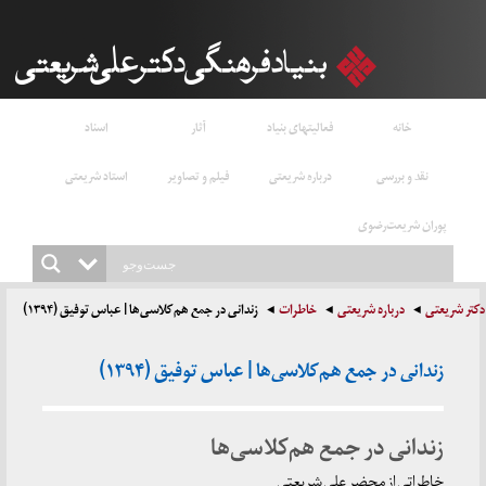
خانه
فعالیتهای بنیاد
آثار
اسناد
نقد و بررسی
درباره شریعتی
فیلم و تصاویر
استاد شریعتی
پوران شریعت‌رضوی
دکتر شریعتی
درباره شریعتی
خاطرات
زندانی در جمع هم‌کلاسی‌ها | عباس توفیق (۱۳۹۴)
زندانی در جمع هم‌کلاسی‌ها | عباس توفیق (۱۳۹۴)
زندانی در جمع هم‌کلاسی‌ها
خاطراتی از محضر علی شریعتی