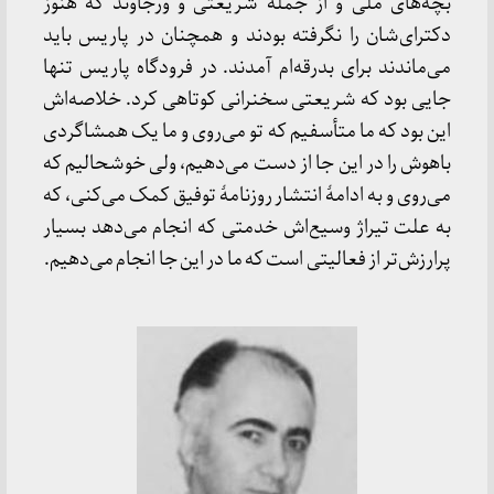
بچه‌های ملی و از جمله شریعتی و ورجاوند که هنوز
دکترای‌شان را نگرفته بودند و همچنان در پاریس باید
می‌ماندند برای بدرقه‌ام آمدند. در فرودگاه پاریس تنها
جایی بود که شریعتی سخنرانی کوتاهی کرد. خلاصه‌اش
این بود که ما متأسفیم که تو می‌روی و ما یک همشاگردی
باهوش را در این جا از دست می‌دهیم، ولی خوشحالیم که
می‌روی و به ادامهٔ انتشار روزنامهٔ توفیق کمک می‌کنی، که
به علت تیراژ وسیع‌اش خدمتی که انجام می‌دهد بسیار
پرارزش‌تر از فعالیتی است که ما در این جا انجام می‌دهیم.