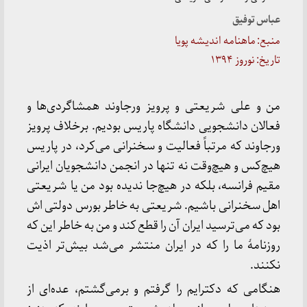
عباس توفیق
منبع: ماهنامه اندیشه پویا
تاریخ: نوروز ۱۳۹۴
من و علی شریعتی و پرویز ورجاوند همشاگردی‌ها و
فعالان دانشجویی دانشگاه پاریس بودیم. برخلاف پرویز
ورجاوند که مرتباً فعالیت و سخنرانی می‌کرد، در پاریس
هیچ‌کس و هیچ‌وقت نه تنها در انجمن دانشجویان ایرانی
مقیم فرانسه، بلکه در هیچ‌جا ندیده بود من یا شریعتی
اهل سخنرانی باشیم. شریعتی به خاطر بورس دولتی اش
بود که می‌ترسید ایران آن را قطع کند و من به خاطر این که
روزنامهٔ ما را که در ایران منتشر می‌شد بیش‌تر اذیت
نکنند.
هنگامی که دکترایم را گرفتم و برمی‌گشتم، عده‌ای از