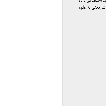
دید اختصاص داده
 شریعتی به علوم