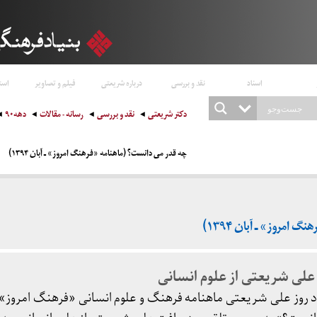
اسناد
نقد و بررسی
درباره شریعتی
فیلم و تصاویر
است
دکتر شریعتی
نقد و بررسی
رسانه - مقالات
دهه۹۰
چه قدر می دانست؟ (ماهنامه «فرهنگ امروز» ـ آبان ۱۳۹۴)
امروز» ـ آبان ۱۳۹۴)
ت علی شریعتی از علوم انسانی
د روز علی شریعتی ماهنامه فرهنگ و علوم انسانی «فرهنگ امروز