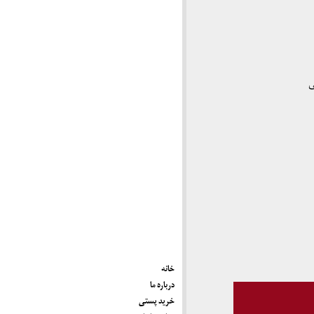
ی
خانه
درباره ما
خرید پستی