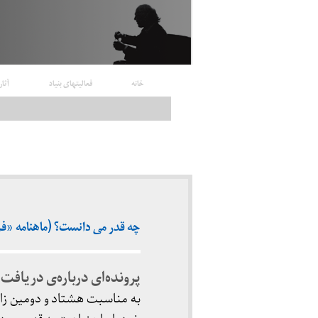
خانه
فعالیتهای بنیاد
آثار
چه قدر می دانست؟ (ماهنامه «فرهنگ 
پرونده‌ای درباره‌ی دریاف
به مناسبت هشتاد و دومین زا