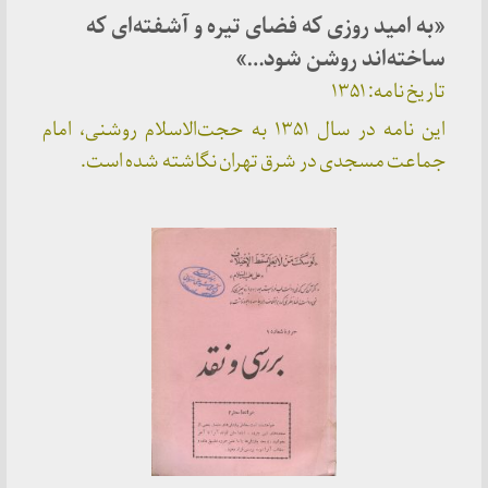
«به امید روزی که فضای تیره و آشفته‌ای که
ساخته‌اند روشن شود…»
تاریخ نامه: ۱۳۵۱
این نامه در سال ۱۳۵۱ به حجت‌الاسلام روشنی، امام
جماعت مسجدی در شرق تهران نگاشته شده است.