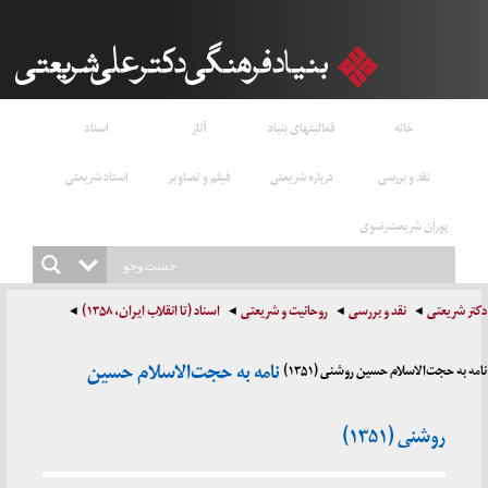
خانه
فعالیتهای بنیاد
آثار
اسناد
نقد و بررسی
درباره شریعتی
فیلم و تصاویر
استاد شریعتی
پوران شریعت‌رضوی
دکتر شریعتی
نقد و بررسی
روحانیت و شریعتی
اسناد (تا انقلاب ایران، ۱۳۵۸)
نامه به حجت‌الاسلام حسین
نامه به حجت‌الاسلام حسین روشنی (۱۳۵۱)
روشنی (۱۳۵۱)