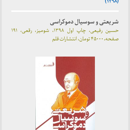
(۱۳۹۸)
شریعتی و سوسیال دموکراسی
حسین رفیعی، چاپ اول ۱۳۹۸، شومیز، رقعی، ۱۹۱
صفحه، ۴۵۰۰۰ تومان، انتشارات قلم