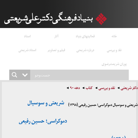
خانه
فعالیتهای بنیاد
آثار
اسناد
نقد و بررسی
درباره شریعتی
فیلم و تصاویر
استاد شریعتی
پوران شریعت‌رضوی
دکتر شریعتی
نقد و بررسی
کتاب
دهه ۹۰
شریعتی و سوسیال
شریعتی و سوسیال دموکراسی؛ حسین رفیعی (۱۳۹۸)
دموکراسی؛ حسین رفیعی