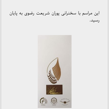
این مراسم با سخنرانی پوران شریعت رضوی به پایان
رسید.