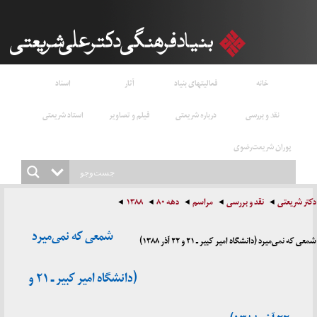
خانه
فعالیتهای بنیاد
آثار
اسناد
نقد و بررسی
درباره شریعتی
فیلم و تصاویر
استاد شریعتی
پوران شریعت‌رضوی
دکتر شریعتی
نقد و بررسی
مراسم
دهه ۸۰
۱۳۸۸
شمعی که نمی‌میرد
شمعی که نمی‌میرد (دانشگاه امیر کبیر ـ ۲۱ و ۲۲ آذر ۱۳۸۸)
(دانشگاه امیر کبیر ـ ۲۱ و