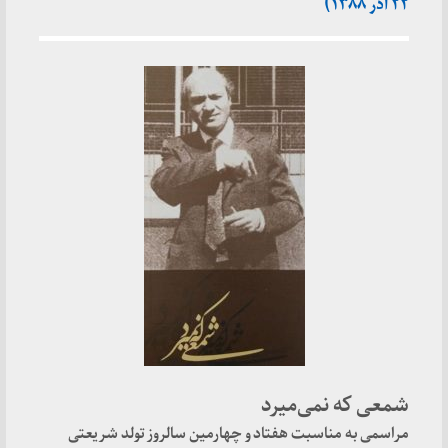
۲۲ آذر ۱۳۸۸)
شمعی که نمی‌میرد
مراسمی به مناسبت هفتاد و چهارمین سالروز تولد شریعتی