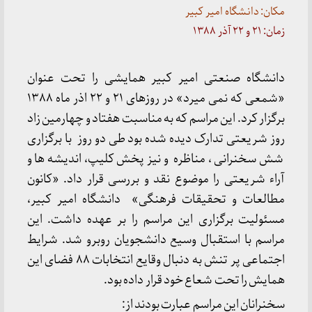
مکان: دانشگاه امیر کبیر
زمان: ۲۱ و ۲۲ آذر ۱۳۸۸
دانشگاه صنعتی امیر کبیر همایشی را تحت عنوان
«شمعی که نمی میرد» در روزهای ۲۱ و ۲۲ اذر ماه ۱۳۸۸
برگزار کرد. این مراسم که به مناسبت هفتاد و چهارمین زاد
روز شریعتی تدارک دیده شده بود طی دو روز با برگزاری
شش سخنرانی ، مناظره و نیز پخش کلیپ، اندیشه ها و
آراء شریعتی را موضوع نقد و بررسی قرار داد. «کانون
مطالعات و تحقیقات فرهنگی» دانشگاه امیر کبیر،
مسئولیت برگزاری این مراسم را بر عهده داشت. این
مراسم با استقبال وسیع دانشجویان روبرو شد. شرایط
اجتماعی پر تنش به دنبال وقایع انتخابات ۸۸ فضای این
همایش را تحت شعاع خود قرار داده بود.
سخنرانان این مراسم عبارت بودند از: