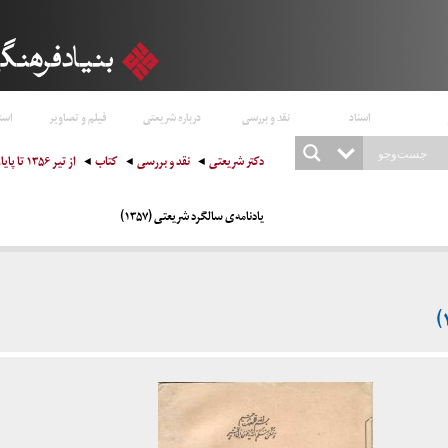
اسناد
نقد و بررسی
درباره شریعتی
فیلم و تصاویر
است
دکتر شریعتی
نقد و بررسی
کتاب
از تیر ۱۳۵۶ تا پایان ۱۳۵۹
یادنامه‌ی سالگرد شریعتی (۱۳۵۷)