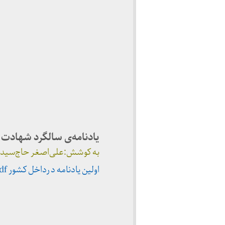
یادنامه‌ی سالگرد شهادت
به کوشش:علی‌اصغر حاج‌سیدجواد
اولین یادنامه د رداخل کشور pdf