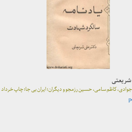
 شریعتی
ی، کاظم سامی، حسین رزمجو و دیگران؛ ایران بی جا؛ چاپ خرداد ۱۳۵۷