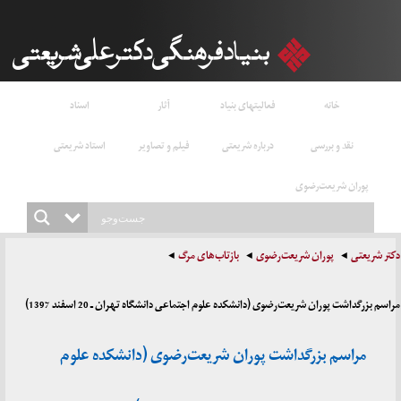
خانه
فعالیتهای بنیاد
آثار
اسناد
نقد و بررسی
درباره شریعتی
فیلم و تصاویر
استاد شریعتی
پوران شریعت‌رضوی
یعتی
پوران شریعت‌رضوی
بازتاب‌های مرگ
رگداشت پوران شریعت‌رضوی (دانشکده علوم اجتماعی دانشگاه تهران ـ 20 اسفند 1397)
مراسم بزرگداشت پوران شریعت‌رضوی (دانشکده علوم