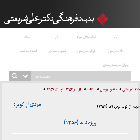
خانه
فعالیتهای بنیاد
آثار
اسناد
نقد و بررسی
درباره شریعتی
فیلم و تصاویر
استاد شریعتی
پوران شریعت‌رضوی
دکتر شریعتی
نقد و بررسی
کتاب
از تیر ۱۳۵۶ تا پایان ۱۳۵۹
مردی از کویر؛
مردی از کویر؛ ویژه نامه (۱۳۵۶)
ویژه نامه (۱۳۵۶)