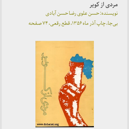
مردی از کویر
نویسنده: حسن علوی رضا حسن آبادی
بی‌جا، چاپ آذر ماه ۱۳۵۶، قطع رقعی، ۷۴ صفحه