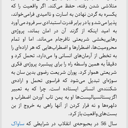
متلاشی شدن رفته، حفظ می‌کند. اگر واقعیت را که
یکسره به گردن نهادن به اسارت و ناامیدی فرامی‌خواند،
پذیرا می‌شد و یا در برابر قدرت استبدادی سر فرود می‌آورد
به امید اینکه از گزند آن در امان بماند، پروژه‌ی
رهایی‌بخشی شریعتی نافرجام می‌ماند. اما او تمام
محرومیت‌ها، اضطرارها و اضطراب‌هایی که هر اراده‌ای را
به تخطی از آرمان‌های انسانی وا می‌دارد، تحمل کرد و
دقیقاً به همین واسطه راه را برای پیشبرد پروژه‌ی فکری
شریعتی هموار کرد. پوران شریعت رضوی بدین سان به
سوژه‌ای تبدیل می‌شود که فراسوی تحمل و اراده‌ی
شکننده‌ی انسانی ایستاده است. چرا که به تعبیر
اگزیستانسیالیست‌ها او به یمن تاب آوردن اضطراب و
دلهره‌ها و نه فرار کردن از آنها راهی به خروج از بن
بست‌های واقعیت باز کرد.
سال 56 در بحبوحه‌ی انقلاب در شرایطی که
ساواک