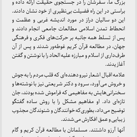
بزرگ ما، سفرشان را در جستجوی حقیقت ارائه داده و
براستی در این راه فضیلت بی‌نظیری از خود نشان دادند.
این دو سالیان دراز در مورد اندیشه غربی و عظمت و
انحطاط تمدن اسلامی مطالعات جامعی انجام دادند و
پس از تسلط همه جانبه بر حرکت‌های فکری و فرهنگی
جهان، در مطالعه قرآن کریم غوطه‌ور شدند و پس از آن
طرف‌داری از اسلام و مبارزه علیه الحاد را با نوشتن و گفتن
آغازیدند.
علامه اقبال اشعار نیرو دهنده‌ای که قلب مردم را به جوش
و خروش می‌آورد، سرود و دکتر شریعتی نیز با نوشته‌ها و
سخنرانی‌هایش به مفاهیمی که فراموش شده بودند، جان
تازه‌ای داد. او مفاهیم مشکل را با روش ساده گفتگو
توضیح می‌داد، بطوری‌که خوانندگان و شنوندگان مجذوب
زیبایی و عمق افکارش می‌شدند.
آنها آرزو داشتند. مسلمانان با مطالعه قرآن کریم و گام