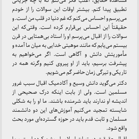
مشاهده حقایق، اغلب فکر می‌کنم که با چه جریانی
تطبیق پیدا کنم. بیشتر اوقات این سوالات را از خودم
می‌پرسم و احساس می‌کنم که غم دنیا در قلب من است. و
حقیقتاً این احساس بی‌قرارم کرده است. وقتی‌که این
سوالات را از اقبال می‌پرسم او را استاد بی‌همتایی در قرن
بیستم می‌یابم که مانند موهبتی خدایی به میان ما آمده و
مأموریتش دانش و آگاهی است. اگر می‌خواهیم به
پیشرفت برسیم، باید از او پیروی کنیم وگرنه همه در
تاریکی و تیرگی زمان حاضر گم می‌شویم.
دکتر می‌گوید دانش وسیع و آکادمیک اقبال سبب غرور
مسلمین است. ولی از بابت اینکه درک صحیحی از
اندیشه او ندارند باید شرمنده باشند. ما او را به شکلی
شایسته تمجید می‌کنیم آموزش‌های این دو دانشمند
مسلمان و ثابت قدم باید در حوزه گسترده‌ای مورد بحث
واقع شود.