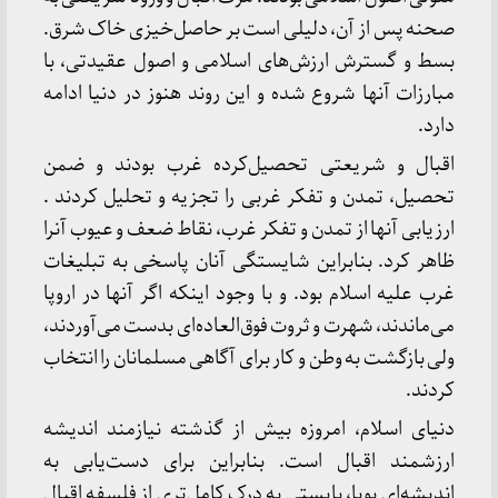
صحنه پس از آن، دلیلی است بر حاصل‌خیزی خاک شرق.
بسط و گسترش ارزش‌های اسلامی و اصول عقیدتی، با
مبارزات آنها شروع شده و این روند هنوز در دنیا ادامه
دارد.
اقبال و شریعتی تحصیل‌کرده غرب بودند و ضمن
تحصیل، تمدن و تفکر غربی را تجزیه و تحلیل کردند .
ارزیابی آنها از تمدن و تفکر غرب، نقاط ضعف و عیوب آنرا
ظاهر کرد. بنابراین شایستگی آنان پاسخی به تبلیغات
غرب علیه اسلام بود. و با وجود اینکه اگر آنها در اروپا
می‌ماندند، شهرت و ثروت فوق‌العاده‌ای بدست می‌آوردند،
ولی بازگشت به وطن و کار برای آگاهی مسلمانان را انتخاب
کردند.
دنیای اسلام، امروزه بیش از گذشته نیازمند اندیشه
ارزشمند اقبال است. بنابراین برای دست‌یابی به
اندیشه‌ای پویا، بایستی به درک کامل‌تری از فلسفه اقبال