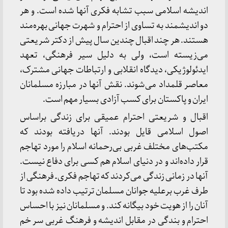
اندیشه اسلامی سبب تشابه فکری آنها شده است. و هر
دو اندیشمند به تساوی از احترام و شهرت جهانی بهره‌مند
هستند. هر چند اقبال چندین سال پیش از دکتر شریعتی
می‌زیسته‌ است، ولی به دلیل سیر فرهنگی، تعهد
ایدئولوژیکی، دیدگاه انقلابی و ارتباطات جهانی مشترک،
معاصر قلمداد می‌شوند. نقش آنها در مبارزه مسلمانان
ایران و پاکستان برای کسب آزادی بسیار مهم است.
اقبال و شریعتی احترام عمیقی برای زندگی براساس
اصول اسلامی قایل بودند. آنها دریافته بودند که
مکتب‌های مختلف غربی بی‌رحمانه اسلام را مورد تهاجم
قرار داده‌اند و در دنیای اسلام هم کسی برای دفاع نیست.
آنها در زمانی زندگی می‌کردند که تهاجم فکری ـ فرهنگی از
طرف غرب برعلیه جوانان مسلمان ترتیب داده شده بود تا
آنان را از هویت خود بیگانه کند. و مسلمانان نیز با احساس
احترام و بندگی در مقابل اندیشه و فرهنگ غربی سر خم