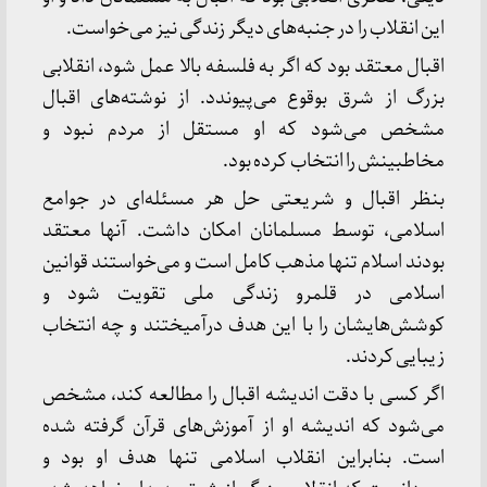
این انقلاب را در جنبه‌های دیگر زندگی نیز می‌خواست.
اقبال معتقد بود که اگر به فلسفه بالا عمل شود، انقلابی
بزرگ از شرق بوقوع می‌پیوندد. از نوشته‌های اقبال
مشخص می‌شود که او مستقل از مردم نبود و
مخاطبینش را انتخاب کرده بود.
بنظر اقبال و شریعتی حل هر مسئله‌ای در جوامع
اسلامی، توسط مسلمانان امکان داشت. آنها معتقد
بودند اسلام تنها مذهب کامل است و می‌خواستند قوانین
اسلامی در قلمرو زندگی ملی تقویت شود و
کوشش‌هایشان را با این هدف درآمیختند و چه انتخاب
زیبایی کردند.
اگر کسی با دقت اندیشه اقبال را مطالعه کند، مشخص
می‌شود که اندیشه او از آموزش‌های قرآن گرفته شده
است. بنابراین انقلاب اسلامی تنها هدف او بود و