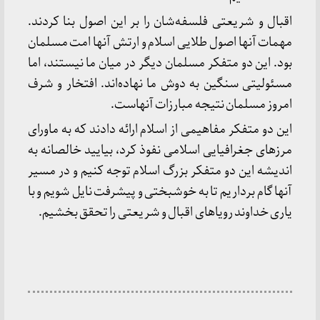
اقبال و شریعتی فلسفه‌شان را بر این اصول بنا کردند.
مهمات آنها اصول طلایی اسلام و ارتش آنها امت مسلمان
بود. این دو متفکر مسلمان دیگر در میان ما نیستند، اما
مسئولیتی سنگین به دوش ما نهاده‌اند. افتخار و شرف
امروز مسلمان نتیجه مبارزات آنهاست.
این دو متفکر مفاهیمی از اسلام ارائه دادند که به ماورای
مرزهای جغرافیایی اسلامی نفوذ کرد، بیایید خالصانه به
اندیشه این دو متفکر بزرگ اسلام توجه کنیم و در مسیر
آنها گام برداریم تا به خوشبختی و پیشرفت نایل شویم و با
یاری خداوند رویاهای اقبال و شریعتی را تحقق بخشیم.