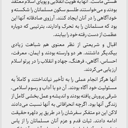
هستی ماست. آنها به هویت انقلابی و پویای اسلام معتقد
بودند و می‌خواستند طلسم سکون مسلمانان را شکسته و
خودآگاهی را در آنان ایجاد کنند. آرزوی صادقانه آنها این
بود که مسلمانان را به تحرک وادارند، بترتیبی که دوباره
عظمت از دست رفته خود را بیابند.
اقبال و شریعتی از نظر معنوی هم شباهت زیادی
بیکدیگر داشتند. هر دو وارسته بودند و ایمان، معرفت،
احساس، آگاهی، فرهنگ، جهاد و انقلاب را در پرتو اسلام
ارزیابی می‌کردند.
آنها هرگز انجام عملی را به تأخیر نیانداختند و کاملاً به
مسئولیت خود آگاه بودند. آن دو با آداب و رسوم اسلامی ـ
شرقی پرورش یافته بودند و اندیشه و عمل بخشی کامل از
زندگی آنها بود. اگرچه انحرافاتی به آنها نسبت می‌دادند
لاکن این دو متفکر سفرشان را در طریق پر دلهره حقیقت
ادامه دادند. ثبات قدم و عزم آنان مسلمانان را از یاس