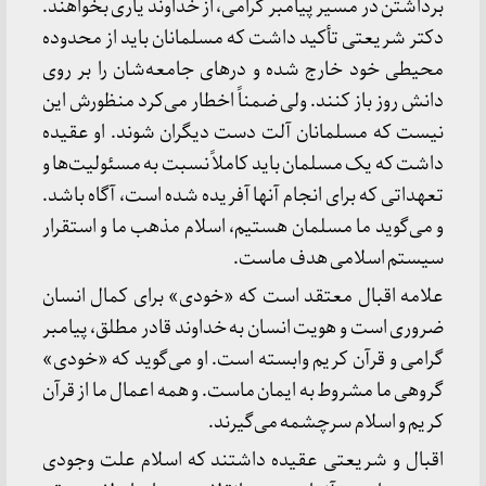
برداشتن در مسیر پیامبر گرامی، از خداوند یاری بخواهند.
دکتر شریعتی تأکید داشت که مسلمانان باید از محدوده
محیطی خود خارج شده و درهای جامعه‌شان را بر روی
دانش روز باز کنند. ولی ضمناً اخطار می‌کرد منظورش این
نیست که مسلمانان آلت دست دیگران شوند. او عقیده
داشت که یک مسلمان باید کاملاً نسبت به مسئولیت‌ها و
تعهداتی که برای انجام آنها آفریده شده است، آگاه باشد.
و می‌گوید ما مسلمان هستیم، اسلام مذهب ما و استقرار
سیستم اسلامی هدف ماست.
علامه اقبال معتقد است که «خودی» برای کمال انسان
ضروری است و هویت انسان به خداوند قادر مطلق، پیامبر
گرامی و قرآن کریم وابسته است. او می‌گوید که «خودی»
گروهی ما مشروط به ایمان ماست. و همه اعمال ما از قرآن
کریم و اسلام سرچشمه می‌گیرند.
اقبال و شریعتی عقیده داشتند که اسلام علت وجودی