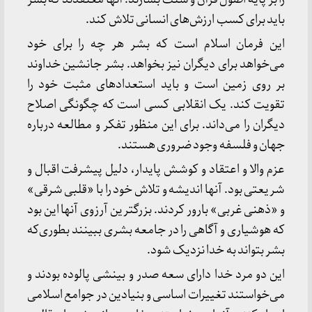
باید برای کسب ارزش‌های انسانی تلاش کند.
این فرمان اسلام است که بشر هر چه را برای خود
می‌خواهد برای دیگران نیز بخواهد. بشر جانشین خداوند
بر روی زمین است و باید استعدادهای مثبت خود را
تقویت کند. یک انقلابی کسی است که چگونگی اصلاح
دیگران را می‌داند. برای این منظور تفکر و مطالعه درباره
جهان و فلسفه وجود ضروری هستند.
عزم والا و اعتقاد و کوشش پایدار، دلیل پیشرفت اقبال و
شریعتی بود. آنها اندیشه و تلاش خود را با «قلبی شرقی»
و «ذهنی غربی» بارور کردند. بزرگترین آرزوی آنها این بود
که هوشیاری و آگاهی را در جامعه بشری ببینند بطوری‌که
بشر بتواند به خدا نزدیک شود.
این دو مرد خدا دارای سعه صدر و بینشی پالوده بودند و
می‌خواستند تغییرات اساسی و بنیادین در جوامع اسلامی