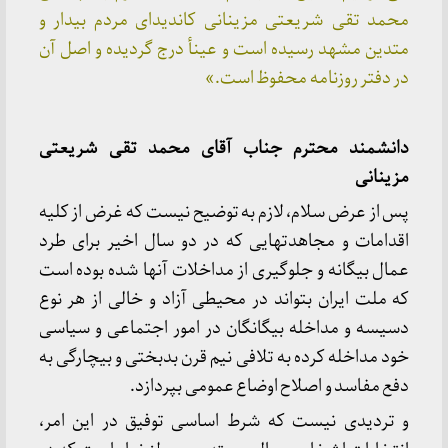
محمد تقی شریعتی مزینانی کاندیدای مردم بیدار و
متدین مشهد رسیده است و عینأ درج گردیده و اصل آن
در دفتر روزنامه محفوظ است.»
دانشمند محترم جناب آقای محمد تقی شریعتی
مزینانی
پس از عرض سلام، لازم به توضیح نیست که غرض از کلیه
اقدامات و مجاهدتهایی که در دو سال اخیر برای طرد
عمال بیگانه و جلوگیری از مداخلات آنها شده بوده است
که ملت ایران بتواند در محیطی آزاد و خالی از هر نوع
دسیسه و مداخله بیگانگان در امور اجتماعی و سیاسی
خود مداخله کرده به تلافی نیم قرن بدبختی و بیچارگی به
دفع مفاسد و اصلاح اوضاع عمومی بپردازد.
و تردیدی نیست که شرط اساسی توفیق در این امر،