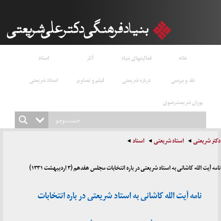
خانه
فعالیتهای بنیاد
آثار
اسناد
نقد و بررسی
درباره شریعتی
فیلم و تصاویر
استاد شریعتی
پوران شریعت‌رضوی
دکتر شریعتی
استاد شریعتی
اسناد
نامه آیت الله کاشانی به استاد شریعتی در باره انتخابات مجلس هفدهم (۳ اردیبهشت ۱۳۳۱)
نامه آیت الله کاشانی به استاد شریعتی در باره انتخابات