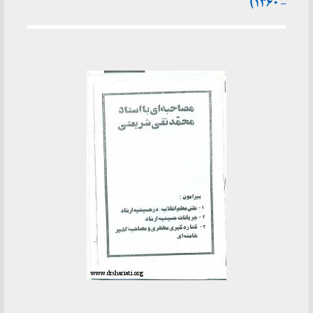
– ۱۳۶۰)