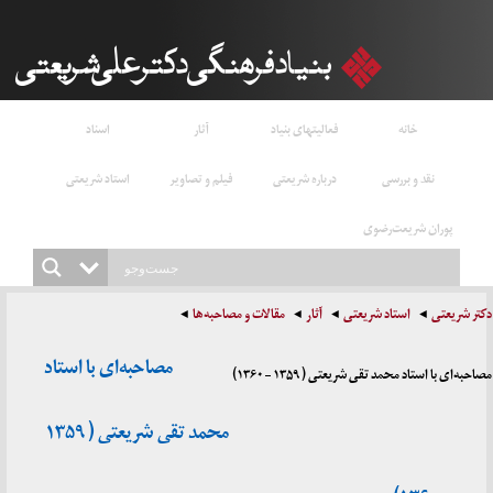
خانه
فعالیتهای بنیاد
آثار
اسناد
نقد و بررسی
درباره شریعتی
فیلم و تصاویر
استاد شریعتی
پوران شریعت‌رضوی
دکتر شریعتی
استاد شریعتی
آثار
مقالات و مصاحبه‌ها
مصاحبه‌ای با استاد
مصاحبه‌ای با استاد محمد تقی شریعتی ( ۱۳۵۹ – ۱۳۶۰)
محمد تقی شریعتی ( ۱۳۵۹